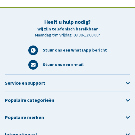
Heeft u hulp nodig?
Wij zijn telefonisch bereikbaar
Maandag t/m vrijdag: 08:30-13:00 uur
Stuur ons een WhatsApp bericht
Stuur ons een e-mail
Service en support
Populaire categorieën
Populaire merken
Internationaal