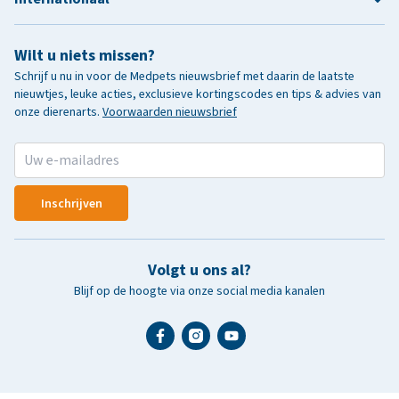
Wilt u niets missen?
Schrijf u nu in voor de Medpets nieuwsbrief met daarin de laatste
nieuwtjes, leuke acties, exclusieve kortingscodes en tips & advies van
onze dierenarts.
Voorwaarden nieuwsbrief
Inschrijven
Volgt u ons al?
Blijf op de hoogte via onze social media kanalen