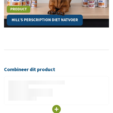
Combineer dit product