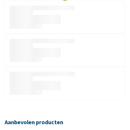
Aanbevolen producten