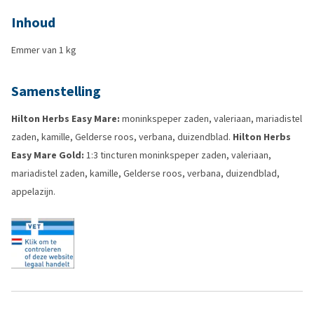
Inhoud
Emmer van 1 kg
Samenstelling
Hilton Herbs Easy Mare:
moninkspeper zaden, valeriaan, mariadistel
zaden, kamille, Gelderse roos, verbana, duizendblad.
Hilton Herbs
Easy Mare Gold:
1:3 tincturen moninkspeper zaden, valeriaan,
mariadistel zaden, kamille, Gelderse roos, verbana, duizendblad,
appelazijn.