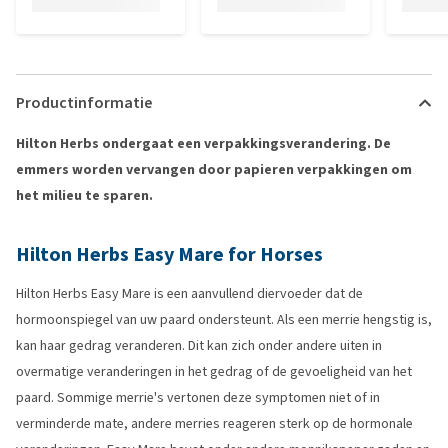
Productinformatie
Hilton Herbs ondergaat een verpakkingsverandering. De
emmers worden vervangen door papieren verpakkingen om
het milieu te sparen.
Hilton Herbs Easy Mare for Horses
Hilton Herbs Easy Mare is een aanvullend diervoeder dat de
hormoonspiegel van uw paard ondersteunt. Als een merrie hengstig is,
kan haar gedrag veranderen. Dit kan zich onder andere uiten in
overmatige veranderingen in het gedrag of de gevoeligheid van het
paard. Sommige merrie's vertonen deze symptomen niet of in
verminderde mate, andere merries reageren sterk op de hormonale