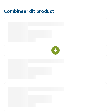
Combineer dit product