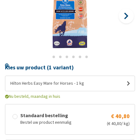
Kies uw product (1 variant)
Hilton Herbs Easy Mare for Horses - 1 kg
Nu besteld, maandag in huis
Standaard bestelling
€ 40,80
Bestel uw product eenmalig
(€ 40,80/ kg)