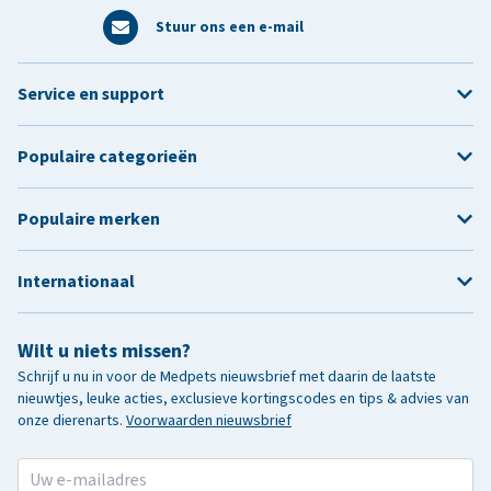
Stuur ons een e-mail
Service en support
Populaire categorieën
Populaire merken
Internationaal
Wilt u niets missen?
Schrijf u nu in voor de Medpets nieuwsbrief met daarin de laatste
nieuwtjes, leuke acties, exclusieve kortingscodes en tips & advies van
onze dierenarts.
Voorwaarden nieuwsbrief