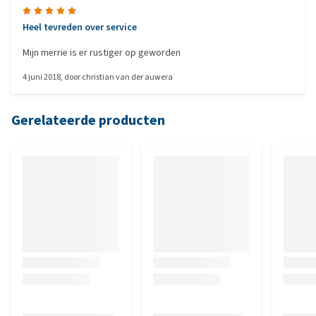
Heel tevreden over service
Mijn merrie is er rustiger op geworden
4 juni 2018
, door
christian van der auwera
Gerelateerde producten