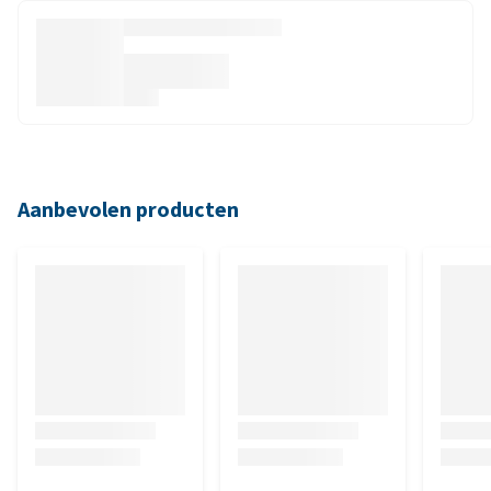
Aanbevolen producten