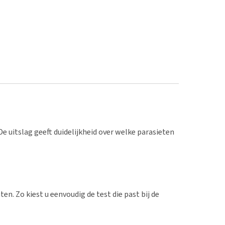
e uitslag geeft duidelijkheid over welke parasieten
en. Zo kiest u eenvoudig de test die past bij de