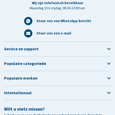
Wij zijn telefonisch bereikbaar
Maandag t/m vrijdag: 08:30-13:00 uur
Stuur ons een WhatsApp bericht
Stuur ons een e-mail
Service en support
Populaire categorieën
Populaire merken
Internationaal
Wilt u niets missen?