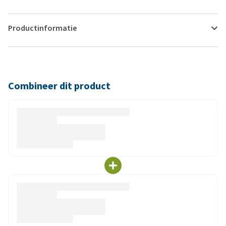
Productinformatie
Combineer dit product