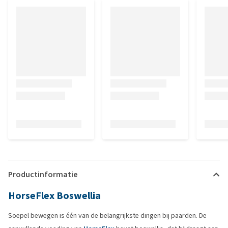
Productinformatie
HorseFlex Boswellia
Soepel bewegen is één van de belangrijkste dingen bij paarden. De