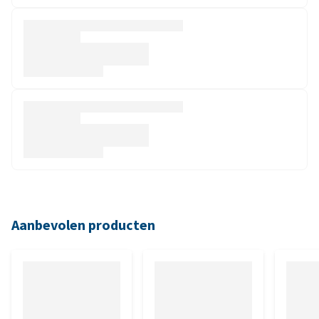
Aanbevolen producten