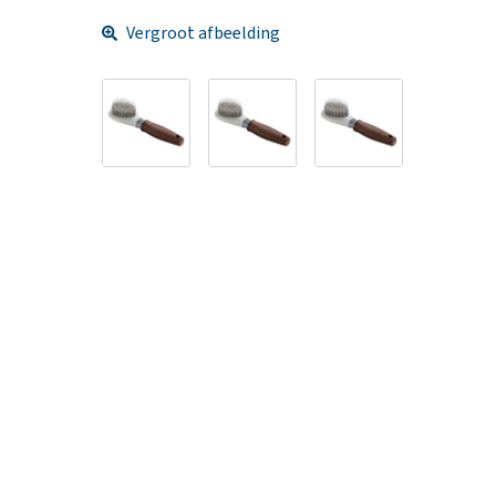
Vergroot afbeelding