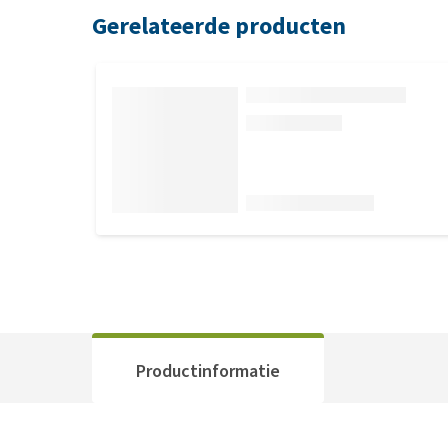
Gerelateerde producten
Productinformatie