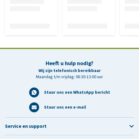
Heeft u hulp nodig?
Wij zijn telefonisch bereikbaar
Maandag t/m vrijdag: 08:30-13:00 uur
Stuur ons een WhatsApp bericht
Stuur ons een e-mail
Service en support