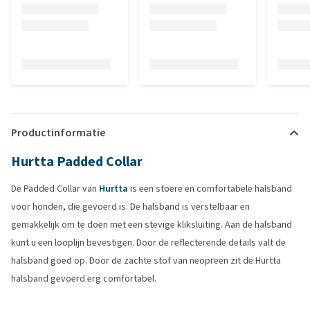
Productinformatie
Hurtta Padded Collar
De Padded Collar van
Hurtta
is een stoere en comfortabele halsband
voor honden, die gevoerd is. De halsband is verstelbaar en
gemakkelijk om te doen met een stevige kliksluiting. Aan de halsband
kunt u een looplijn bevestigen. Door de reflecterende details valt de
halsband goed op. Door de zachte stof van neopreen zit de Hurtta
halsband gevoerd erg comfortabel.