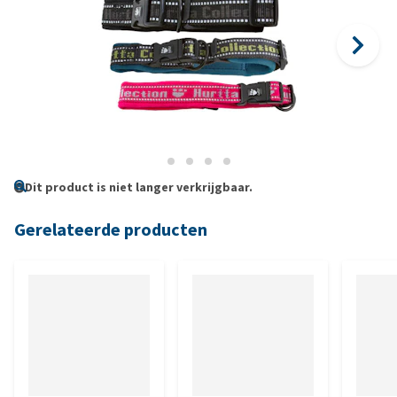
Dit product is niet langer verkrijgbaar.
Gerelateerde producten