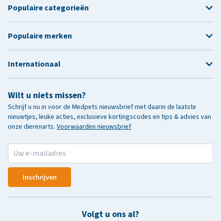
Populaire categorieën
Populaire merken
Internationaal
Wilt u niets missen?
Schrijf u nu in voor de Medpets nieuwsbrief met daarin de laatste
nieuwtjes, leuke acties, exclusieve kortingscodes en tips & advies van
onze dierenarts.
Voorwaarden nieuwsbrief
Inschrijven
Volgt u ons al?