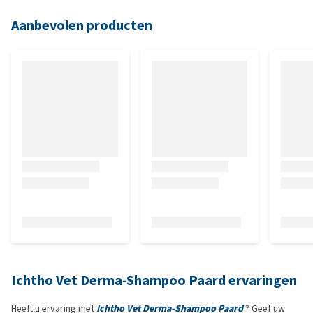
Aanbevolen producten
Ichtho Vet Derma-Shampoo Paard ervaringen
Heeft u ervaring met
Ichtho Vet Derma-Shampoo Paard
? Geef uw