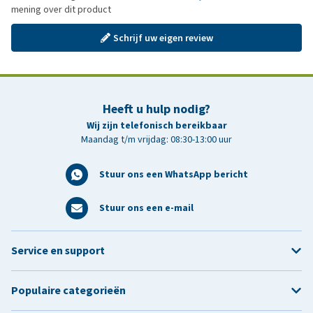
mening over dit product
Schrijf uw eigen review
Heeft u hulp nodig?
Wij zijn telefonisch bereikbaar
Maandag t/m vrijdag: 08:30-13:00 uur
Stuur ons een WhatsApp bericht
Stuur ons een e-mail
Service en support
Populaire categorieën