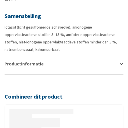
Samenstelling
Ictasol (licht gesulfoneerde schalieolie), anionogene
oppervlakteactieve stoffen 5 -15 %, amfotere oppervlakteactieve
stoffen, niet-ionogene oppervlakteactieve stoffen minder dan 5 %,
natriumbenzoaat, kaliumsorbaat.
Productinformatie
Combineer dit product