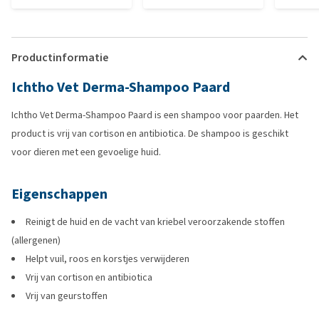
Productinformatie
Ichtho Vet Derma-Shampoo Paard
Ichtho Vet Derma-Shampoo Paard is een shampoo voor paarden. Het
product is vrij van cortison en antibiotica. De shampoo is geschikt
voor dieren met een gevoelige huid.
Eigenschappen
Reinigt de huid en de vacht van kriebel veroorzakende stoffen
(allergenen)
Helpt vuil, roos en korstjes verwijderen
Vrij van cortison en antibiotica
Vrij van geurstoffen