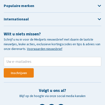
Populaire merken
Internationaal
Wilt u niets missen?
Schrijf u nu in voor de Medpets nieuwsbrief met daarin de laatste
nieuwtjes, leuke acties, exclusieve kortingscodes en tips & advies van
onze dierenarts.
Voorwaarden nieuwsbrief
Inschrijven
Volgt u ons al?
Blijf op de hoogte via onze social media kanalen