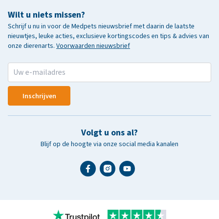
Wilt u niets missen?
Schrijf u nu in voor de Medpets nieuwsbrief met daarin de laatste
nieuwtjes, leuke acties, exclusieve kortingscodes en tips & advies van
onze dierenarts.
Voorwaarden nieuwsbrief
Inschrijven
Volgt u ons al?
Blijf op de hoogte via onze social media kanalen