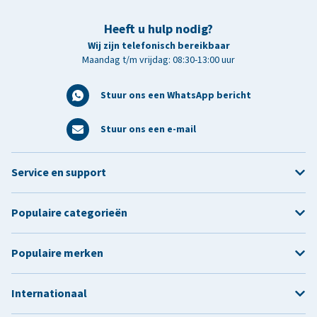
Heeft u hulp nodig?
Wij zijn telefonisch bereikbaar
Maandag t/m vrijdag: 08:30-13:00 uur
Stuur ons een WhatsApp bericht
Stuur ons een e-mail
Service en support
Populaire categorieën
Populaire merken
Internationaal