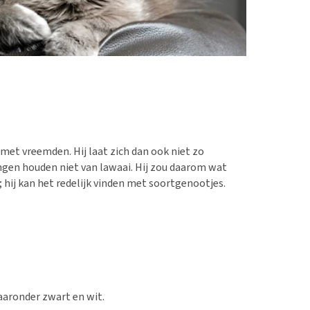
t met vreemden. Hij laat zich dan ook niet zo
ungen houden niet van lawaai. Hij zou daarom wat
hij kan het redelijk vinden met soortgenootjes.
aaronder zwart en wit.