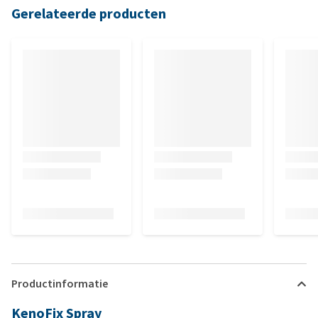
Gerelateerde producten
Productinformatie
KenoFix Spray