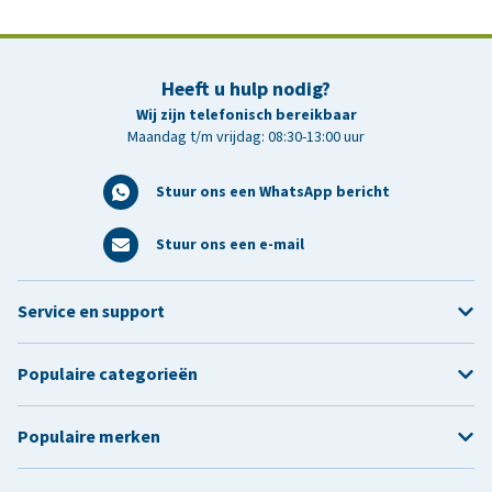
Heeft u hulp nodig?
Wij zijn telefonisch bereikbaar
Maandag t/m vrijdag: 08:30-13:00 uur
Stuur ons een WhatsApp bericht
Stuur ons een e-mail
Service en support
Populaire categorieën
Populaire merken