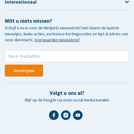
Internationaal
Wilt u niets missen?
Schrijf u nu in voor de Medpets nieuwsbrief met daarin de laatste
nieuwtjes, leuke acties, exclusieve kortingscodes en tips & advies van
onze dierenarts.
Voorwaarden nieuwsbrief
Inschrijven
Volgt u ons al?
Blijf op de hoogte via onze social media kanalen