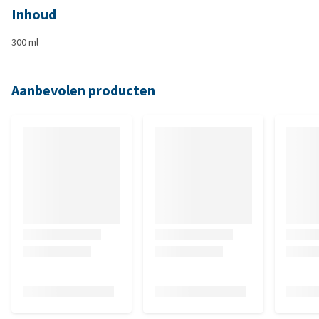
Inhoud
300 ml
Aanbevolen producten