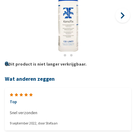
Dit product is niet langer verkrijgbaar.
Wat anderen zeggen
Top
Snel verzonden
9 september 2022
, door
Stefaan