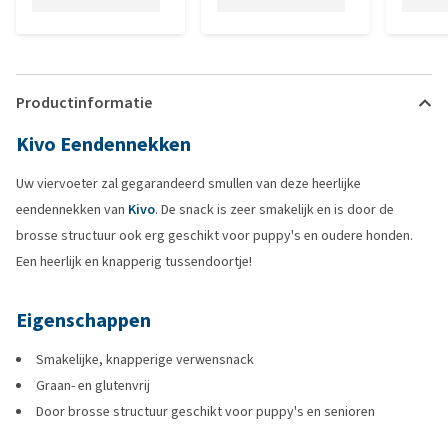
Productinformatie
Kivo Eendennekken
Uw viervoeter zal gegarandeerd smullen van deze heerlijke
eendennekken van
Kivo
. De snack is zeer smakelijk en is door de
brosse structuur ook erg geschikt voor puppy's en oudere honden.
Een heerlijk en knapperig tussendoortje!
Eigenschappen
Smakelijke, knapperige verwensnack
Graan- en glutenvrij
Door brosse structuur geschikt voor puppy's en senioren