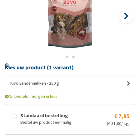
Kies uw product (1 variant)
Kivo Eendennekken - 250 g
Nu besteld, morgen in huis
Standaard bestelling
€ 7,95
Bestel uw product eenmalig
(€ 31,80/ kg)