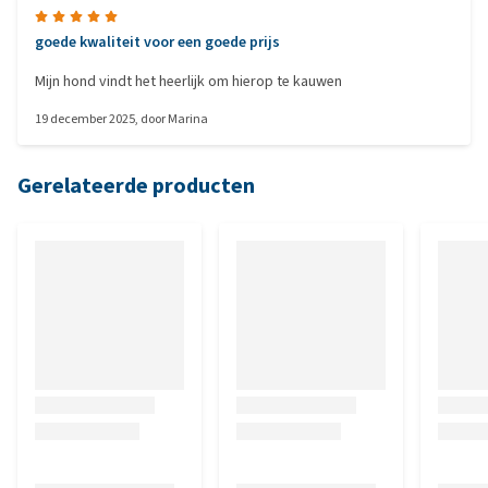
goede kwaliteit voor een goede prijs
Mijn hond vindt het heerlijk om hierop te kauwen
19 december 2025
, door
Marina
Gerelateerde producten