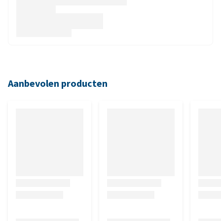
Aanbevolen producten