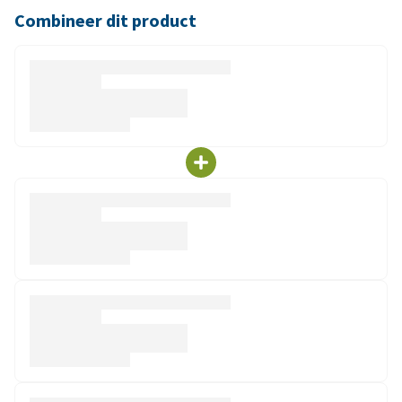
Combineer dit product