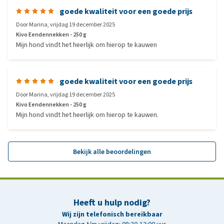
goede kwaliteit voor een goede prijs
Door
Marina
,
vrijdag 19 december 2025
Kivo Eendennekken - 250 g
Mijn hond vindt het heerlijk om hierop te kauwen
goede kwaliteit voor een goede prijs
Door
Marina
,
vrijdag 19 december 2025
Kivo Eendennekken - 250 g
Mijn hond vindt het heerlijk om hierop te kauwen.
Bekijk alle beoordelingen
Heeft u hulp nodig?
Wij zijn telefonisch bereikbaar