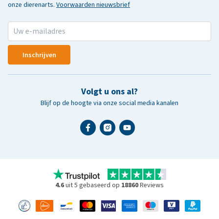
onze dierenarts.
Voorwaarden nieuwsbrief
Inschrijven
Volgt u ons al?
Blijf op de hoogte via onze social media kanalen
4.6
uit 5 gebaseerd op
18860
Reviews