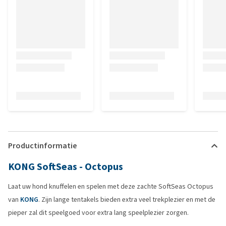
Productinformatie
KONG SoftSeas - Octopus
Laat uw hond knuffelen en spelen met deze zachte SoftSeas Octopus
van
KONG
. Zijn lange tentakels bieden extra veel trekplezier en met de
pieper zal dit speelgoed voor extra lang speelplezier zorgen.