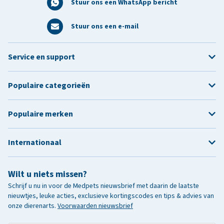
Stuur ons een WhatsApp bericht
Stuur ons een e-mail
Service en support
Populaire categorieën
Populaire merken
Internationaal
Wilt u niets missen?
Schrijf u nu in voor de Medpets nieuwsbrief met daarin de laatste
nieuwtjes, leuke acties, exclusieve kortingscodes en tips & advies van
onze dierenarts.
Voorwaarden nieuwsbrief