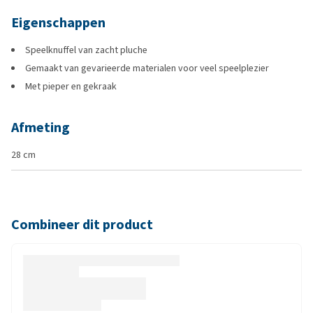
Eigenschappen
Speelknuffel van zacht pluche
Gemaakt van gevarieerde materialen voor veel speelplezier
Met pieper en gekraak
Afmeting
28 cm
Combineer dit product