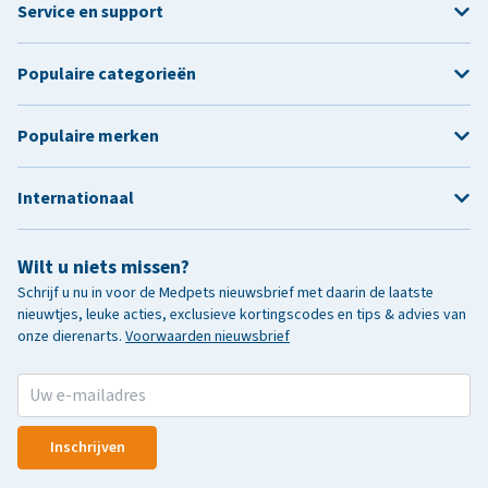
Service en support
Populaire categorieën
Populaire merken
Internationaal
Wilt u niets missen?
Schrijf u nu in voor de Medpets nieuwsbrief met daarin de laatste
nieuwtjes, leuke acties, exclusieve kortingscodes en tips & advies van
onze dierenarts.
Voorwaarden nieuwsbrief
Inschrijven