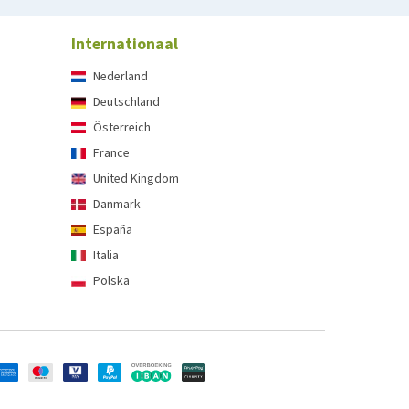
Internationaal
Nederland
Deutschland
Österreich
France
United Kingdom
Danmark
España
Italia
Polska