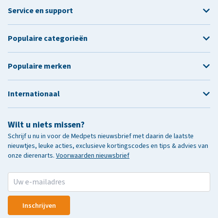
Service en support
Populaire categorieën
Populaire merken
Internationaal
Wilt u niets missen?
Schrijf u nu in voor de Medpets nieuwsbrief met daarin de laatste
nieuwtjes, leuke acties, exclusieve kortingscodes en tips & advies van
onze dierenarts.
Voorwaarden nieuwsbrief
Inschrijven