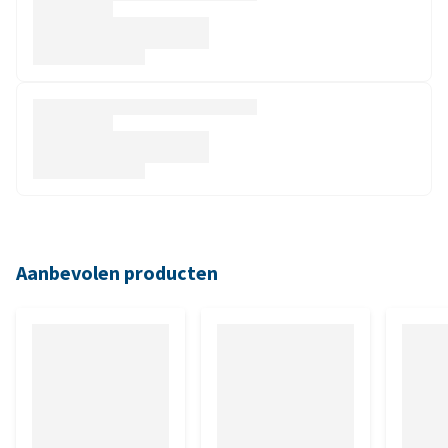
Aanbevolen producten