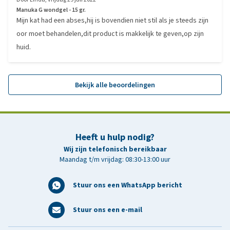
Manuka G wondgel - 15 gr.
Mijn kat had een abses,hij is bovendien niet stil als je steeds zijn
oor moet behandelen,dit product is makkelijk te geven,op zijn
huid.
Bekijk alle beoordelingen
Heeft u hulp nodig?
Wij zijn telefonisch bereikbaar
Maandag t/m vrijdag: 08:30-13:00 uur
Stuur ons een WhatsApp bericht
Stuur ons een e-mail