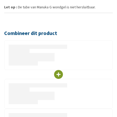
Let op :
De tube van Manuka G wondgel is niet hersluitbaar.
Combineer dit product