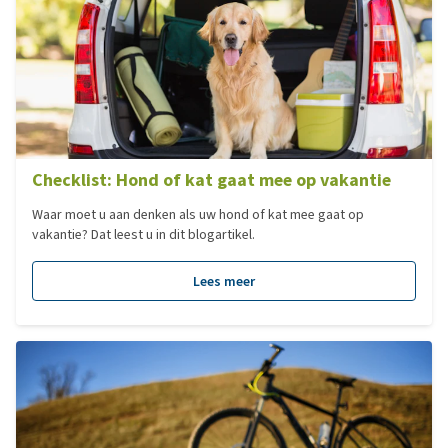
Checklist: Hond of kat gaat mee op vakantie
Waar moet u aan denken als uw hond of kat mee gaat op
vakantie? Dat leest u in dit blogartikel.
Lees meer