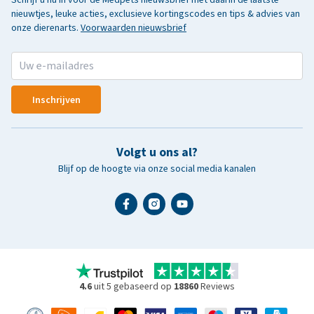
nieuwtjes, leuke acties, exclusieve kortingscodes en tips & advies van
onze dierenarts.
Voorwaarden nieuwsbrief
Inschrijven
Volgt u ons al?
Blijf op de hoogte via onze social media kanalen
4.6
uit 5 gebaseerd op
18860
Reviews