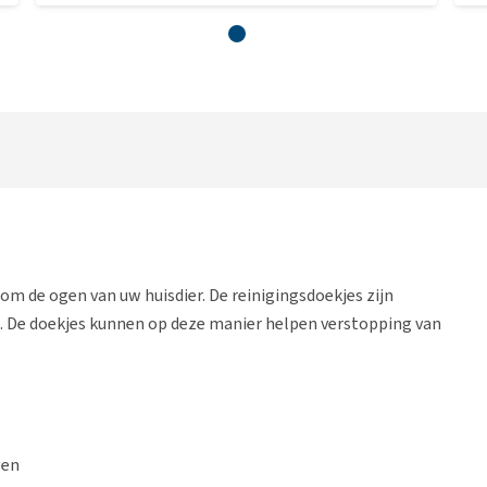
om de ogen van uw huisdier. De reinigingsdoekjes zijn
. De doekjes kunnen op deze manier helpen verstopping van
gen