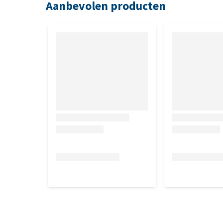
Aanbevolen producten