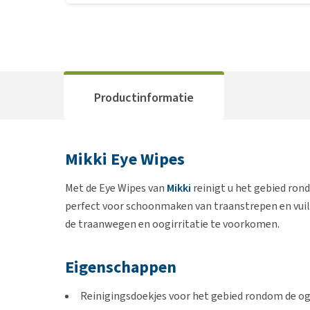
Productinformatie
Mikki Eye Wipes
Met de Eye Wipes van
Mikki
reinigt u het gebied rond
perfect voor schoonmaken van traanstrepen en vuil
de traanwegen en oogirritatie te voorkomen.
Eigenschappen
Reinigingsdoekjes voor het gebied rondom de o