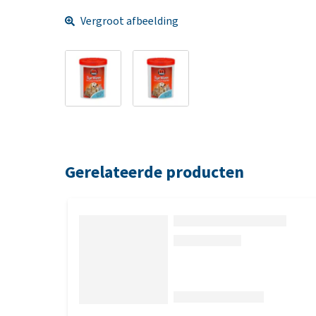
Vergroot afbeelding
Gerelateerde producten