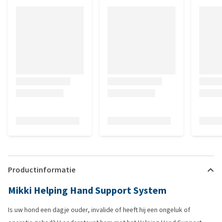
Productinformatie
Mikki Helping Hand Support System
Is uw hond een dagje ouder, invalide of heeft hij een ongeluk of