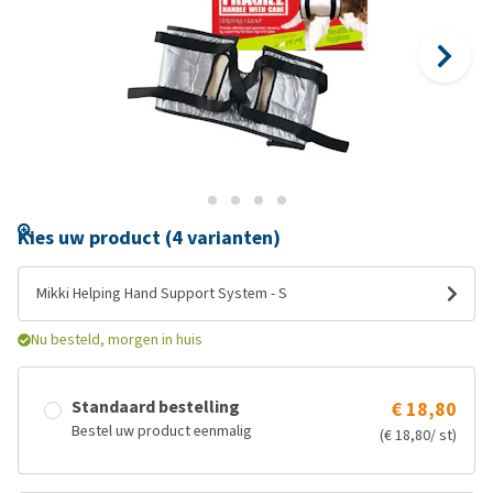
Kies uw product (4 varianten)
Mikki Helping Hand Support System - S
Nu besteld, morgen in huis
Standaard bestelling
€ 18,80
Bestel uw product eenmalig
(€ 18,80/ st)