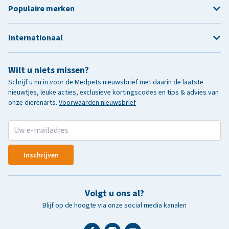
Populaire merken
Internationaal
Wilt u niets missen?
Schrijf u nu in voor de Medpets nieuwsbrief met daarin de laatste
nieuwtjes, leuke acties, exclusieve kortingscodes en tips & advies van
onze dierenarts.
Voorwaarden nieuwsbrief
Inschrijven
Volgt u ons al?
Blijf op de hoogte via onze social media kanalen