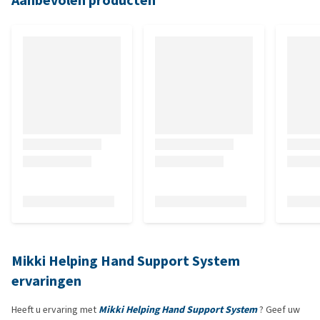
Aanbevolen producten
Mikki Helping Hand Support System
ervaringen
Heeft u ervaring met
Mikki Helping Hand Support System
? Geef uw