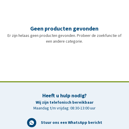
Geen producten gevonden
Er zijn helaas geen producten gevonden. Probeer de zoekfunctie of
een andere categorie.
Heeft u hulp nodig?
Wij zijn telefonisch bereikbaar
Maandag t/m vrijdag: 08:30-13:00 uur
Stuur ons een WhatsApp bericht