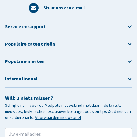
Stuur ons een e-mail
Service en support
Populaire categorieën
Populaire merken
Internationaal
Wilt u niets missen?
Schrijf u nu in voor de Medpets nieuwsbrief met daarin de laatste
nieuwtjes, leuke acties, exclusieve kortingscodes en tips & advies van
onze dierenarts.
Voorwaarden nieuwsbrief