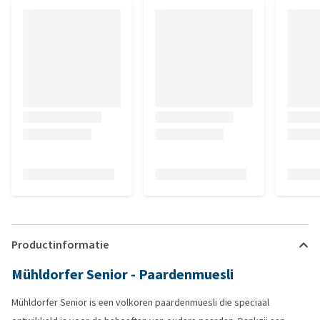
Productinformatie
Mühldorfer Senior - Paardenmuesli
Mühldorfer Senior is een volkoren paardenmuesli die speciaal