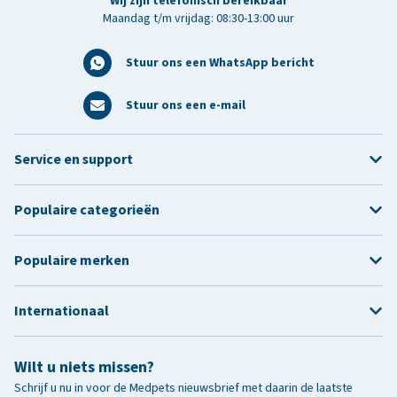
Wij zijn telefonisch bereikbaar
Maandag t/m vrijdag: 08:30-13:00 uur
Stuur ons een WhatsApp bericht
Stuur ons een e-mail
Service en support
Populaire categorieën
Populaire merken
Internationaal
Wilt u niets missen?
Schrijf u nu in voor de Medpets nieuwsbrief met daarin de laatste