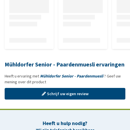
Mühldorfer Senior - Paardenmuesli ervaringen
Heeft u ervaring met
Mühldorfer Senior - Paardenmuesli
? Geef uw
mening over dit product
Schrijf uw eigen review
Heeft u hulp nodig?