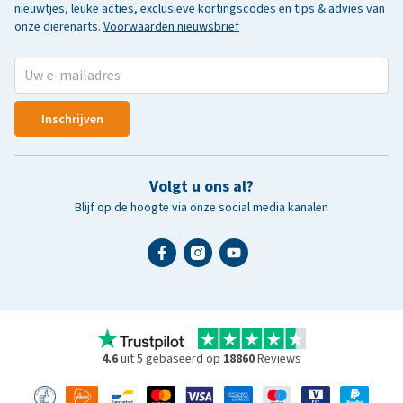
nieuwtjes, leuke acties, exclusieve kortingscodes en tips & advies van
onze dierenarts.
Voorwaarden nieuwsbrief
Inschrijven
Volgt u ons al?
Blijf op de hoogte via onze social media kanalen
4.6
uit 5 gebaseerd op
18860
Reviews