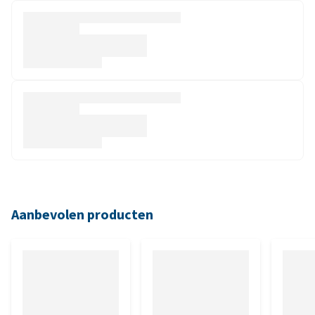
Aanbevolen producten