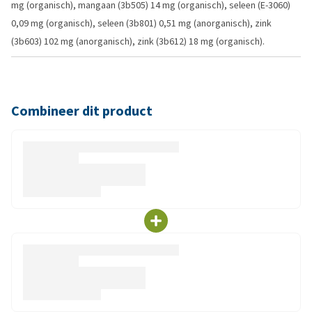
mg (organisch), mangaan (3b505) 14 mg (organisch), seleen (E-3060)
0,09 mg (organisch), seleen (3b801) 0,51 mg (anorganisch), zink
(3b603) 102 mg (anorganisch), zink (3b612) 18 mg (organisch).
Combineer dit product