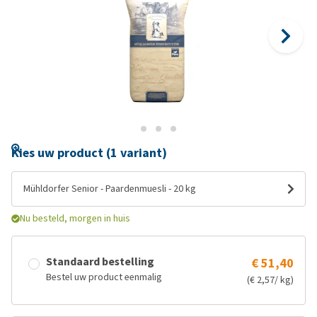
Kies uw product (1 variant)
Mühldorfer Senior - Paardenmuesli - 20 kg
Nu besteld, morgen in huis
Standaard bestelling
€ 51,40
Bestel uw product eenmalig
(€ 2,57/ kg)