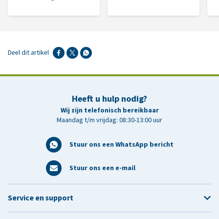
Deel dit artikel
Heeft u hulp nodig?
Wij zijn telefonisch bereikbaar
Maandag t/m vrijdag: 08:30-13:00 uur
Stuur ons een WhatsApp bericht
Stuur ons een e-mail
Service en support