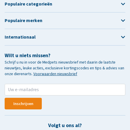
Populaire categorieën
Populaire merken
Internationaal
Wilt u niets missen?
Schrijf u nu in voor de Medpets nieuwsbrief met daarin de laatste
nieuwtjes, leuke acties, exclusieve kortingscodes en tips & advies van
onze dierenarts.
Voorwaarden nieuwsbrief
Inschrijven
Volgt u ons al?