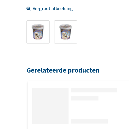
Vergroot afbeelding
Gerelateerde producten