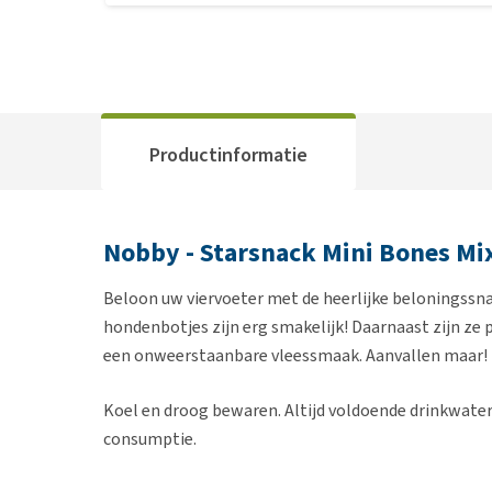
Productinformatie
Nobby - Starsnack Mini Bones Mi
Beloon uw viervoeter met de heerlijke beloningssn
hondenbotjes zijn erg smakelijk! Daarnaast zijn ze 
een onweerstaanbare vleessmaak. Aanvallen maar!
Koel en droog bewaren. Altijd voldoende drinkwater 
consumptie.