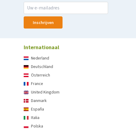
Inschrijven
Internationaal
Nederland
Deutschland
Österreich
France
United Kingdom
Danmark
España
Italia
Polska