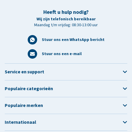
Heeft u hulp nodig?
Wij zijn telefonisch bereikbaar
Maandag t/m vrijdag: 08:30-13:00 uur
Stuur ons een WhatsApp bericht
Stuur ons een e-mail
Service en support
Populaire categorieën
Populaire merken
Internationaal