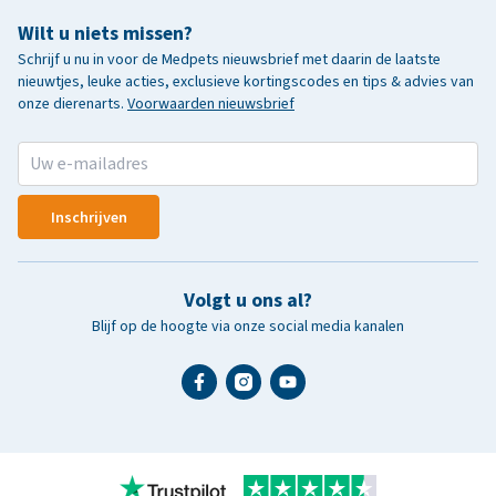
Wilt u niets missen?
Schrijf u nu in voor de Medpets nieuwsbrief met daarin de laatste
nieuwtjes, leuke acties, exclusieve kortingscodes en tips & advies van
onze dierenarts.
Voorwaarden nieuwsbrief
Inschrijven
Volgt u ons al?
Blijf op de hoogte via onze social media kanalen