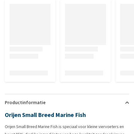
Productinformatie
Orijen Small Breed Marine Fish
Orijen Small Breed Marine Fish is speciaal voor kleine viervoeters en