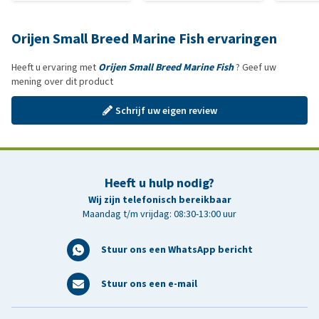
Orijen Small Breed Marine Fish ervaringen
Heeft u ervaring met
Orijen Small Breed Marine Fish
? Geef uw
mening over dit product
Schrijf uw eigen review
Heeft u hulp nodig?
Wij zijn telefonisch bereikbaar
Maandag t/m vrijdag: 08:30-13:00 uur
Stuur ons een WhatsApp bericht
Stuur ons een e-mail