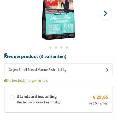
Kies uw product (3 varianten)
Orijen Small Breed Marine Fish - 1,8 kg
Nu besteld, morgen in huis
Standaard bestelling
€ 29,65
Bestel uw product eenmalig
(€ 16,47/ kg)