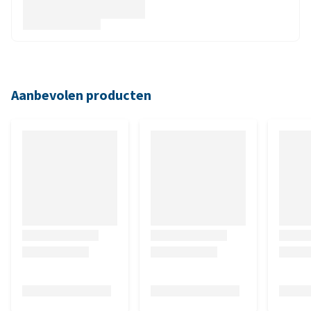
Aanbevolen producten