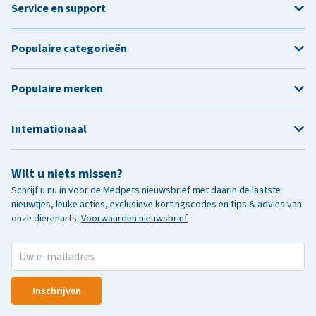
Service en support
Populaire categorieën
Populaire merken
Internationaal
Wilt u niets missen?
Schrijf u nu in voor de Medpets nieuwsbrief met daarin de laatste
nieuwtjes, leuke acties, exclusieve kortingscodes en tips & advies van
onze dierenarts.
Voorwaarden nieuwsbrief
Inschrijven