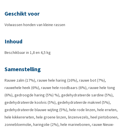
Geschikt voor
Volwassen honden van kleine rassen
Inhoud
Beschikbaar in 1,8 en 4,5 kg
Samenstelling
Rauwe zalm (17%), rauwe hele haring (16%), rauwe bot (7%),
rauwehele heek (6%), rauwe hele roodbaars (6%), rauwe hele tong
(6%), gedroogde haring (5%) %), gedehydrateerde sardine (5%),
gedehydrateerde koolvis (5%), gedehydrateerde makreel (5%),
gedehydrateerde blauwe wijting (5%), hele rode linzen, hele erwten,
hele kikkererwten, hele groene linzen, linzenvezels, heel pintobonen,
zonnebloemolie, haringolie (2%), hele marinebonen, rauwe Nieuw-