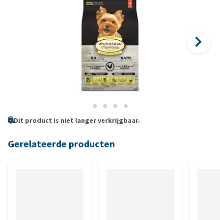
Dit product is niet langer verkrijgbaar.
Gerelateerde producten