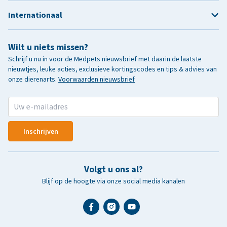
Internationaal
Wilt u niets missen?
Schrijf u nu in voor de Medpets nieuwsbrief met daarin de laatste
nieuwtjes, leuke acties, exclusieve kortingscodes en tips & advies van
onze dierenarts.
Voorwaarden nieuwsbrief
Inschrijven
Volgt u ons al?
Blijf op de hoogte via onze social media kanalen