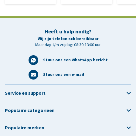
Heeft u hulp nodig?
Wij zijn telefonisch bereikbaar
Maandag t/m vrijdag: 08:30-13:00 uur
Stuur ons een WhatsApp bericht
Stuur ons een e-mail
Service en support
Populaire categorieën
Populaire merken