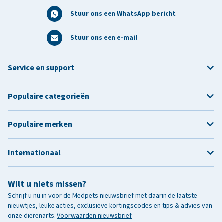
Stuur ons een WhatsApp bericht
Stuur ons een e-mail
Service en support
Populaire categorieën
Populaire merken
Internationaal
Wilt u niets missen?
Schrijf u nu in voor de Medpets nieuwsbrief met daarin de laatste
nieuwtjes, leuke acties, exclusieve kortingscodes en tips & advies van
onze dierenarts.
Voorwaarden nieuwsbrief