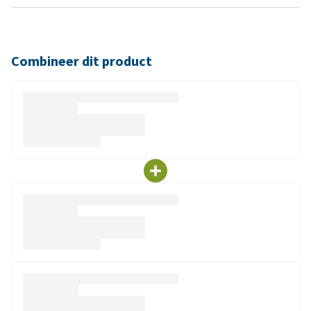
Combineer dit product