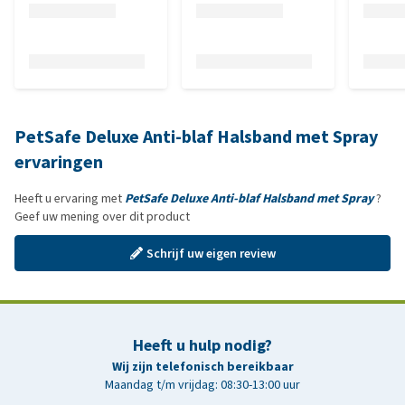
PetSafe Deluxe Anti-blaf Halsband met Spray
ervaringen
Heeft u ervaring met
PetSafe Deluxe Anti-blaf Halsband met Spray
?
Geef uw mening over dit product
Schrijf uw eigen review
Heeft u hulp nodig?
Wij zijn telefonisch bereikbaar
Maandag t/m vrijdag: 08:30-13:00 uur