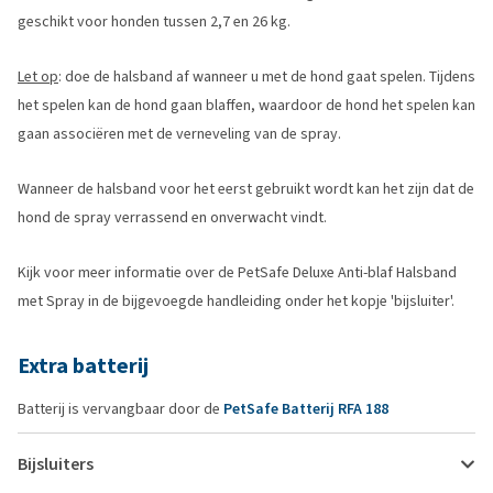
geschikt voor honden tussen 2,7 en 26 kg.
Let op
: doe de halsband af wanneer u met de hond gaat spelen. Tijdens
het spelen kan de hond gaan blaffen, waardoor de hond het spelen kan
gaan associëren met de verneveling van de spray.
Wanneer de halsband voor het eerst gebruikt wordt kan het zijn dat de
hond de spray verrassend en onverwacht vindt.
Kijk voor meer informatie over de PetSafe Deluxe Anti-blaf Halsband
met Spray in de bijgevoegde handleiding onder het kopje 'bijsluiter'.
Extra batterij
Batterij is vervangbaar door de
PetSafe Batterij RFA 188
Bijsluiters