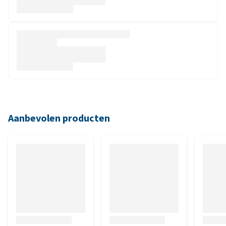
Aanbevolen producten