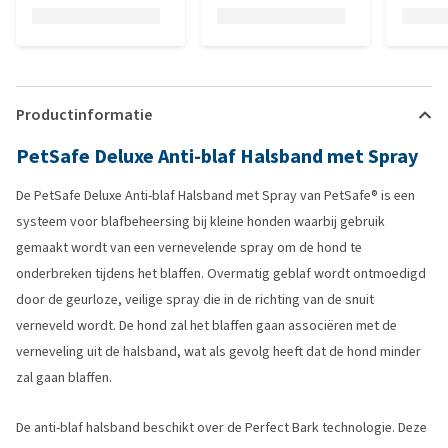
Productinformatie
PetSafe Deluxe Anti-blaf Halsband met Spray
De PetSafe Deluxe Anti-blaf Halsband met Spray van PetSafe® is een
systeem voor blafbeheersing bij kleine honden waarbij gebruik
gemaakt wordt van een vernevelende spray om de hond te
onderbreken tijdens het blaffen. Overmatig geblaf wordt ontmoedigd
door de geurloze, veilige spray die in de richting van de snuit
verneveld wordt. De hond zal het blaffen gaan associëren met de
verneveling uit de halsband, wat als gevolg heeft dat de hond minder
zal gaan blaffen.
De anti-blaf halsband beschikt over de Perfect Bark technologie. Deze