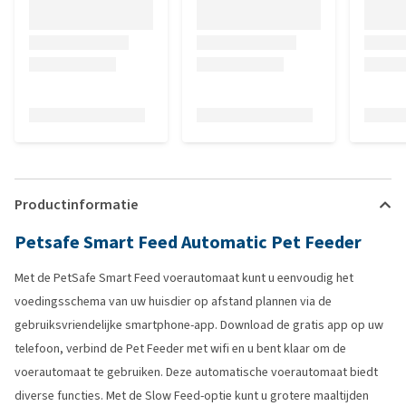
Productinformatie
Petsafe Smart Feed Automatic Pet Feeder
Met de PetSafe Smart Feed voerautomaat kunt u eenvoudig het
voedingsschema van uw huisdier op afstand plannen via de
gebruiksvriendelijke smartphone-app. Download de gratis app op uw
telefoon, verbind de Pet Feeder met wifi en u bent klaar om de
voerautomaat te gebruiken. Deze automatische voerautomaat biedt
diverse functies. Met de Slow Feed-optie kunt u grotere maaltijden