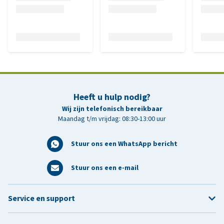
Heeft u hulp nodig?
Wij zijn telefonisch bereikbaar
Maandag t/m vrijdag: 08:30-13:00 uur
Stuur ons een WhatsApp bericht
Stuur ons een e-mail
Service en support