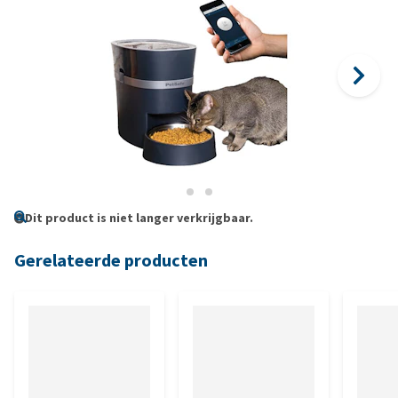
Dit product is niet langer verkrijgbaar.
Gerelateerde producten