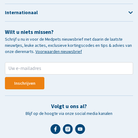
Internationaal
Wilt u niets missen?
Schrijf u nu in voor de Medpets nieuwsbrief met daarin de laatste
nieuwtjes, leuke acties, exclusieve kortingscodes en tips & advies van
onze dierenarts.
Voorwaarden nieuwsbrief
Inschrijven
Volgt u ons al?
Blijf op de hoogte via onze social media kanalen