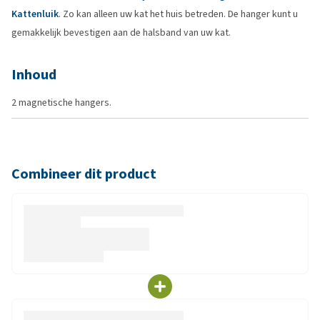
Kattenluik
. Zo kan alleen uw kat het huis betreden. De hanger kunt u
gemakkelijk bevestigen aan de halsband van uw kat.
Inhoud
2 magnetische hangers.
Combineer dit product