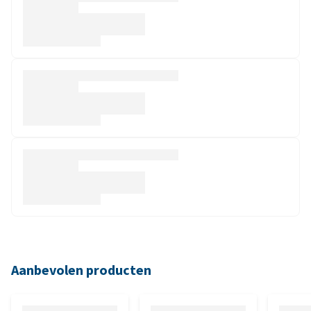
Aanbevolen producten