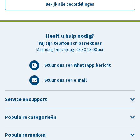
Bekijk alle beoordelingen
Heeft u hulp nodig?
Wij zijn telefonisch bereikbaar
Maandag t/m vrijdag: 08:30-13:00 uur
Stuur ons een WhatsApp bericht
Stuur ons een e-mail
Service en support
Populaire categorieën
Populaire merken