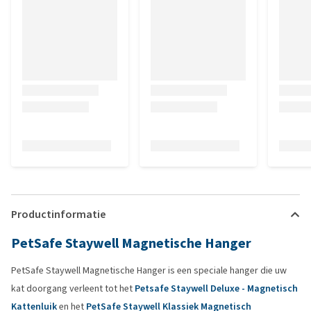
Productinformatie
PetSafe Staywell Magnetische Hanger
PetSafe Staywell Magnetische Hanger is een speciale hanger die uw
kat doorgang verleent tot het
Petsafe Staywell Deluxe - Magnetisch
Kattenluik
en het
PetSafe Staywell Klassiek Magnetisch