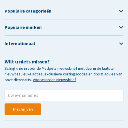
Populaire categorieën
Populaire merken
Internationaal
Wilt u niets missen?
Schrijf u nu in voor de Medpets nieuwsbrief met daarin de laatste
nieuwtjes, leuke acties, exclusieve kortingscodes en tips & advies van
onze dierenarts.
Voorwaarden nieuwsbrief
Inschrijven