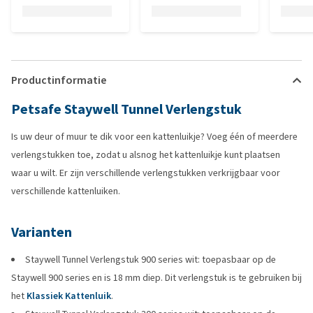
Productinformatie
Petsafe Staywell Tunnel Verlengstuk
Is uw deur of muur te dik voor een kattenluikje? Voeg één of meerdere
verlengstukken toe, zodat u alsnog het kattenluikje kunt plaatsen
waar u wilt. Er zijn verschillende verlengstukken verkrijgbaar voor
verschillende kattenluiken.
Varianten
Staywell Tunnel Verlengstuk 900 series wit: toepasbaar op de
Staywell 900 series en is 18 mm diep. Dit verlengstuk is te gebruiken bij
het
Klassiek Kattenluik
.