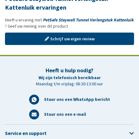
Kattenluik ervaringen
Heeft u ervaring met
PetSafe Staywell Tunnel Verlengstuk Kattenluik
? Geef uw mening over dit product
Schrijf uw eigen review
Heeft u hulp nodig?
Wij zijn telefonisch bereikbaar
Maandag t/m vrijdag: 08:30-13:00 uur
Stuur ons een WhatsApp bericht
Stuur ons een e-mail
Service en support