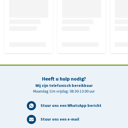
Heeft u hulp nodig?
Wij zijn telefonisch bereikbaar
Maandag t/m vrijdag: 08:30-13:00 uur
Stuur ons een WhatsApp bericht
Stuur ons een e-mail