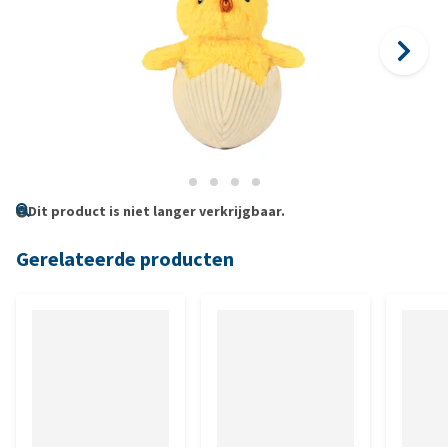
Dit product is niet langer verkrijgbaar.
Gerelateerde producten