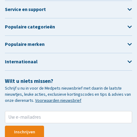
Service en support
Populaire categorieën
Populaire merken
Internationaal
Wilt u niets missen?
Schrijf u nu in voor de Medpets nieuwsbrief met daarin de laatste
nieuwtjes, leuke acties, exclusieve kortingscodes en tips & advies van
onze dierenarts.
Voorwaarden nieuwsbrief
Inschrijven