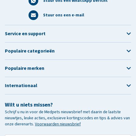
Stuur ons een WhatsApp bericht
Stuur ons een e-mail
Service en support
Populaire categorieën
Populaire merken
Internationaal
Wilt u niets missen?
Schrijf u nu in voor de Medpets nieuwsbrief met daarin de laatste
nieuwtjes, leuke acties, exclusieve kortingscodes en tips & advies van
onze dierenarts.
Voorwaarden nieuwsbrief