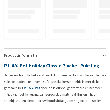
Productinformatie
P.L.A.Y. Pet Holiday Classic Pluche - Yule Log
Betrek uw hond bij het kerstfeest door hem de Holiday Classic Pluche -
Yule Log cadeau te geven! Dit feestelijke kerstspeeltje is met de hand
gemaakt. Het
P.L.A.Y. Pet
speeltje is dubbel gestoffeerd en heeft een
milieuvriendelijke vulling van gerecycled materiaal. Binnenin het
speeltje zit een pieper, die uw hond uitdaagt om nog meer te spelen.