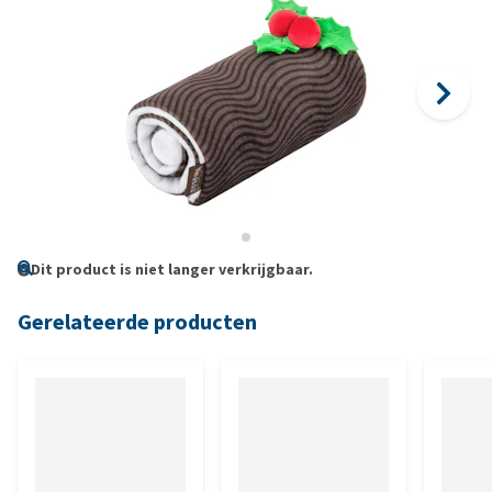
Dit product is niet langer verkrijgbaar.
Gerelateerde producten