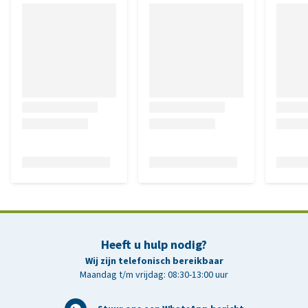
Heeft u hulp nodig?
Wij zijn telefonisch bereikbaar
Maandag t/m vrijdag: 08:30-13:00 uur