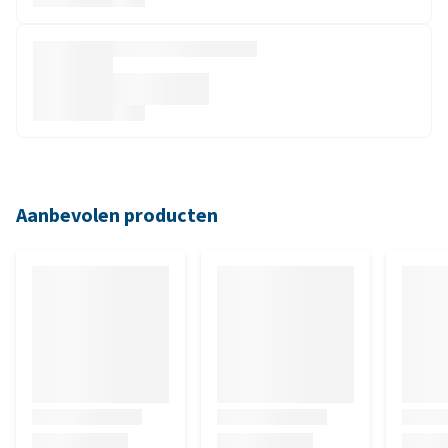
Aanbevolen producten