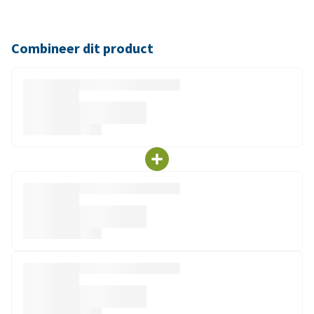
Combineer dit product