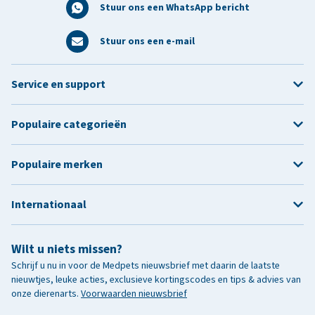
Stuur ons een WhatsApp bericht
Stuur ons een e-mail
Service en support
Populaire categorieën
Populaire merken
Internationaal
Wilt u niets missen?
Schrijf u nu in voor de Medpets nieuwsbrief met daarin de laatste
nieuwtjes, leuke acties, exclusieve kortingscodes en tips & advies van
onze dierenarts.
Voorwaarden nieuwsbrief