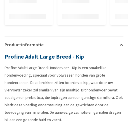
Productinformatie
Profine Adult Large Breed - Kip
Profine Adult Large Breed Hondenvoer - Kip is een smakelijke
hondenvoeding, speciaal voor volwassen honden van grote
hondenrassen. Deze brokken zitten boordevol kip, waardoor uw
viervoeter zeker zal smullen van zijn maaltijd. Dit hondenvoer bevat
zeealgen en prebiotica, die bijdragen aan een gunstige darmflora. Ook
biedt deze voeding ondersteuning aan de gewrichten door de
toevoeging van mineralen. De aanwezige zalmolie en garnalen dragen
bij aan een gezonde huid en vacht.