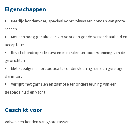
Eigenschappen
Heerlijk hondenvoer, speciaal voor volwassen honden van grote
rassen
Met een hoog gehalte aan kip voor een goede verteerbaarheid en
acceptatie
Bevat chondroprotectiva en mineralen ter ondersteuning van de
gewrichten
Met zeealgen en prebiotica ter ondersteuning van een gunstige
darmflora
Verrijkt met garnalen en zalmolie ter ondersteuning van een
gezonde huid en vacht
Geschikt voor
Volwassen honden van grote rassen