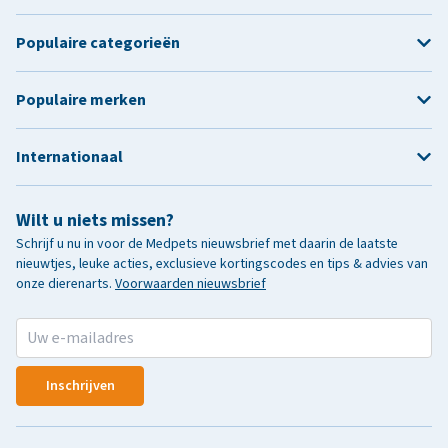
Populaire categorieën
Populaire merken
Internationaal
Wilt u niets missen?
Schrijf u nu in voor de Medpets nieuwsbrief met daarin de laatste
nieuwtjes, leuke acties, exclusieve kortingscodes en tips & advies van
onze dierenarts.
Voorwaarden nieuwsbrief
Inschrijven