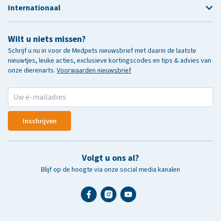
Internationaal
Wilt u niets missen?
Schrijf u nu in voor de Medpets nieuwsbrief met daarin de laatste
nieuwtjes, leuke acties, exclusieve kortingscodes en tips & advies van
onze dierenarts.
Voorwaarden nieuwsbrief
Inschrijven
Volgt u ons al?
Blijf op de hoogte via onze social media kanalen