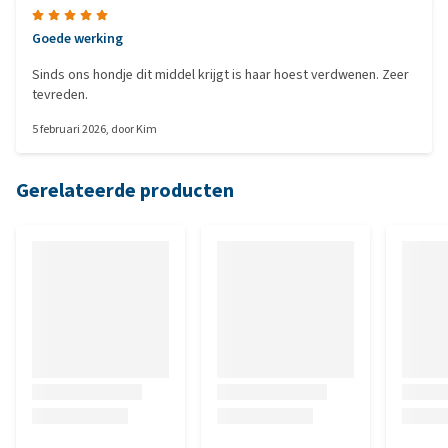
Goede werking
Sinds ons hondje dit middel krijgt is haar hoest verdwenen. Zeer
tevreden.
5 februari 2026
, door
Kim
Gerelateerde producten