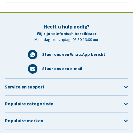
Heeft u hulp nodig?
Wij zijn telefonisch bereikbaar
Maandag t/m vrijdag: 08:30-13:00 uur
Stuur ons een WhatsApp bericht
Stuur ons een e-mail
Service en support
Populaire categorieën
Populaire merken