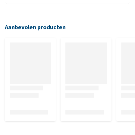
Aanbevolen producten