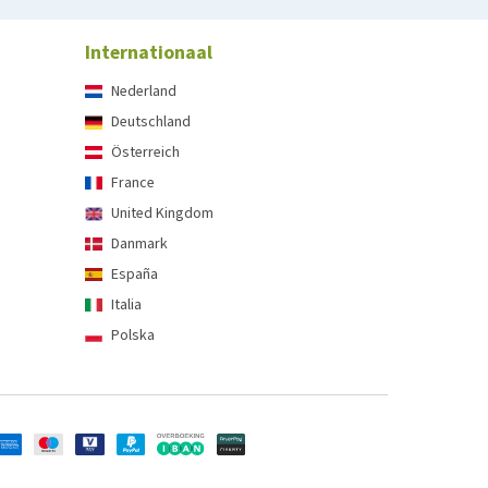
Internationaal
Nederland
Deutschland
Österreich
France
United Kingdom
Danmark
España
Italia
Polska