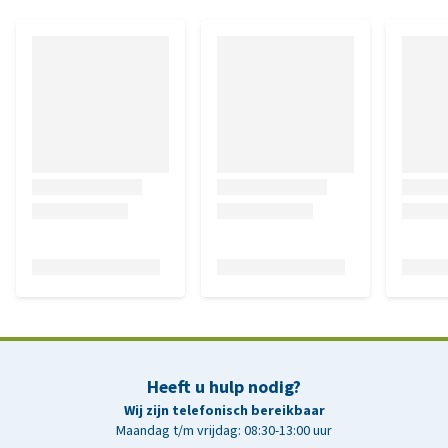
Heeft u hulp nodig?
Wij zijn telefonisch bereikbaar
Maandag t/m vrijdag: 08:30-13:00 uur