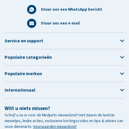
Stuur ons een WhatsApp bericht
Stuur ons een e-mail
Service en support
Populaire categorieën
Populaire merken
Internationaal
Wilt u niets missen?
Schrijf u nu in voor de Medpets nieuwsbrief met daarin de laatste
nieuwtjes, leuke acties, exclusieve kortingscodes en tips & advies van
onze dierenarts.
Voorwaarden nieuwsbrief