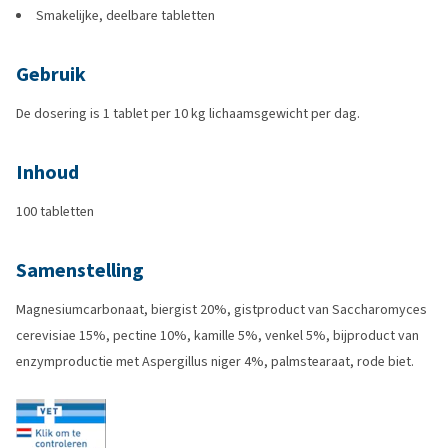
Smakelijke, deelbare tabletten
Gebruik
De dosering is 1 tablet per 10 kg lichaamsgewicht per dag.
Inhoud
100 tabletten
Samenstelling
Magnesiumcarbonaat, biergist 20%, gistproduct van Saccharomyces
cerevisiae 15%, pectine 10%, kamille 5%, venkel 5%, bijproduct van
enzymproductie met Aspergillus niger 4%, palmstearaat, rode biet.