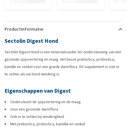
Productinformatie
Sectolin Digest Hond
Sectolin Digest Hond is een mineraalvoeder ter ondersteuning van een
gezonde spijsvertering en maag. Het bevat prebiotica, probiotica,
kamille en venkel voor een goede darmflora. Dit supplement is ook in
te zetten als uw hond winderig is.
Eigenschappen van Digest
Ondersteunt de spijsvertering en de maag
Voor een gezonde darmflora
Ook in te zetten bij winderigheid
Met prebiotica, probiotica, kamillie en venkel