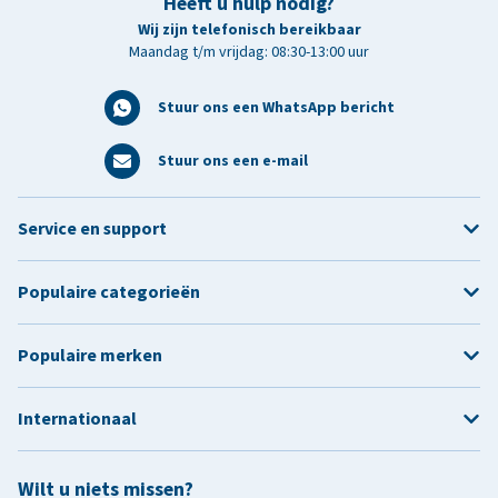
Heeft u hulp nodig?
Wij zijn telefonisch bereikbaar
Maandag t/m vrijdag: 08:30-13:00 uur
Stuur ons een WhatsApp bericht
Stuur ons een e-mail
Service en support
Populaire categorieën
Populaire merken
Internationaal
Wilt u niets missen?