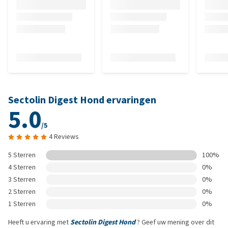
Sectolin Digest Hond ervaringen
5.0
/5
4 Reviews
5 Sterren
100%
4 Sterren
0%
3 Sterren
0%
2 Sterren
0%
1 Sterren
0%
Heeft u ervaring met
Sectolin Digest Hond
? Geef uw mening over dit