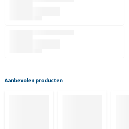
Aanbevolen producten