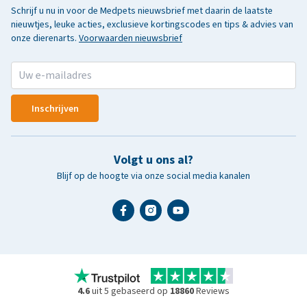
Schrijf u nu in voor de Medpets nieuwsbrief met daarin de laatste
nieuwtjes, leuke acties, exclusieve kortingscodes en tips & advies van
onze dierenarts.
Voorwaarden nieuwsbrief
Inschrijven
Volgt u ons al?
Blijf op de hoogte via onze social media kanalen
4.6
uit 5 gebaseerd op
18860
Reviews