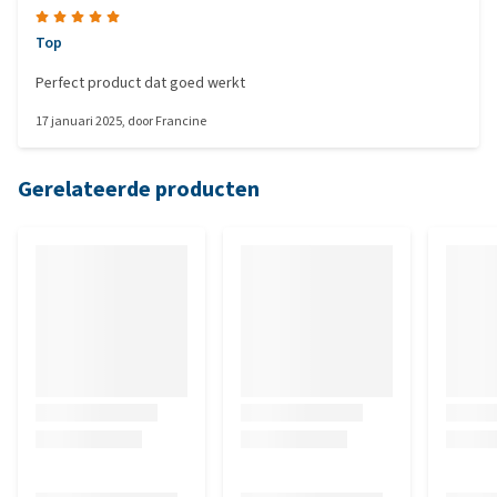
Top
Perfect product dat goed werkt
17 januari 2025
, door
Francine
Gerelateerde producten