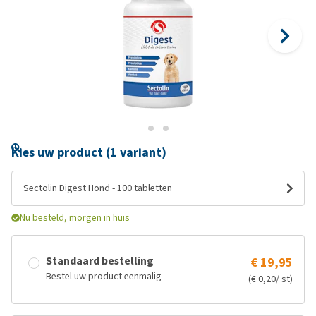
Kies uw product (1 variant)
Sectolin Digest Hond - 100 tabletten
Nu besteld, morgen in huis
Standaard bestelling
€ 19,95
Bestel uw product eenmalig
(€ 0,20/ st)