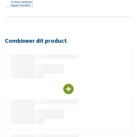
Combineer dit product