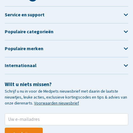
Service en support
Populaire categorieën
Populaire merken
Internationaal
Wilt u niets missen?
Schrijf u nu in voor de Medpets nieuwsbrief met daarin de laatste
nieuwtjes, leuke acties, exclusieve kortingscodes en tips & advies van
onze dierenarts.
Voorwaarden nieuwsbrief