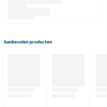
Aanbevolen producten