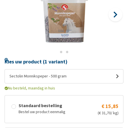
Kies uw product (1 variant)
Sectolin Monnikspeper - 500 gram
Nu besteld, maandag in huis
Standaard bestelling
€ 15,85
Bestel uw product eenmalig
(€ 31,70/ kg)