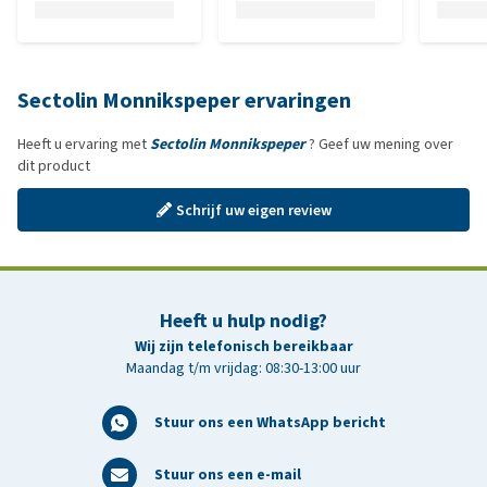
Sectolin Monnikspeper ervaringen
Heeft u ervaring met
Sectolin Monnikspeper
? Geef uw mening over
dit product
Schrijf uw eigen review
Heeft u hulp nodig?
Wij zijn telefonisch bereikbaar
Maandag t/m vrijdag: 08:30-13:00 uur
Stuur ons een WhatsApp bericht
Stuur ons een e-mail