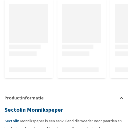
Productinformatie
Sectolin Monnikspeper
Sectolin
Monnikspeper is een aanvullend diervoeder voor paarden en