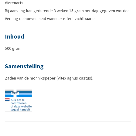
dierenarts.
Bij aanvang kan gedurende 3 weken 15 gram per dag gegeven worden.
Verlaag de hoeveelheid wanneer effect zichtbaar is.
Inhoud
500 gram
Samenstelling
Zaden van de monnikspeper (Vitex agnus castus).