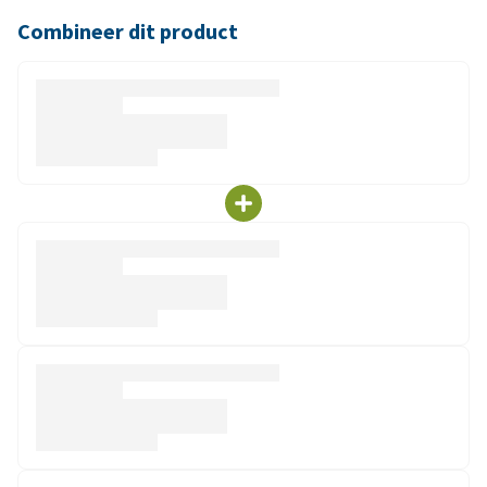
Combineer dit product