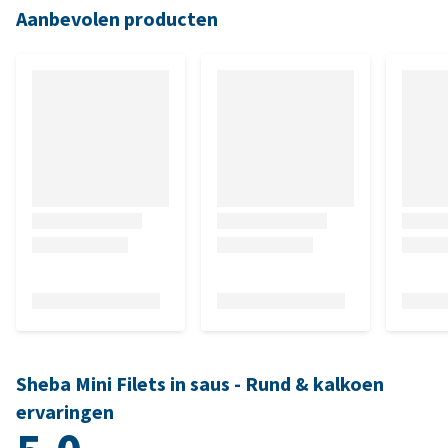
Aanbevolen producten
Sheba Mini Filets in saus - Rund & kalkoen
ervaringen