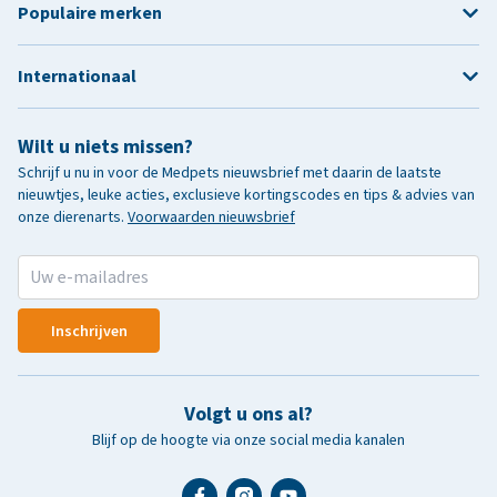
Populaire merken
Internationaal
Wilt u niets missen?
Schrijf u nu in voor de Medpets nieuwsbrief met daarin de laatste
nieuwtjes, leuke acties, exclusieve kortingscodes en tips & advies van
onze dierenarts.
Voorwaarden nieuwsbrief
Inschrijven
Volgt u ons al?
Blijf op de hoogte via onze social media kanalen