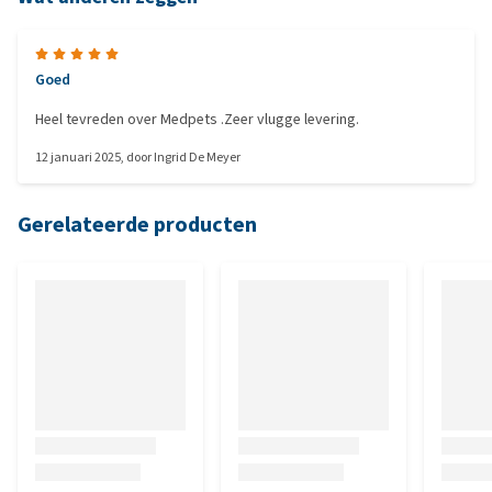
Goed
Heel tevreden over Medpets .Zeer vlugge levering.
12 januari 2025
, door
Ingrid De Meyer
Gerelateerde producten