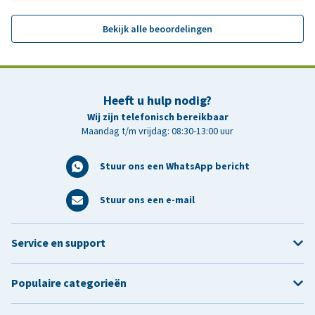
Bekijk alle beoordelingen
Heeft u hulp nodig?
Wij zijn telefonisch bereikbaar
Maandag t/m vrijdag: 08:30-13:00 uur
Stuur ons een WhatsApp bericht
Stuur ons een e-mail
Service en support
Populaire categorieën