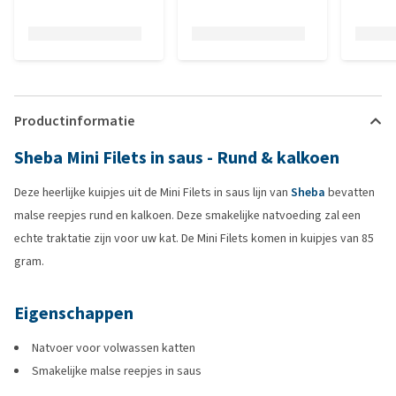
Productinformatie
Sheba Mini Filets in saus - Rund & kalkoen
Deze heerlijke kuipjes uit de Mini Filets in saus lijn van
Sheba
bevatten
malse reepjes rund en kalkoen. Deze smakelijke natvoeding zal een
echte traktatie zijn voor uw kat. De Mini Filets komen in kuipjes van 85
gram.
Eigenschappen
Natvoer voor volwassen katten
Smakelijke malse reepjes in saus