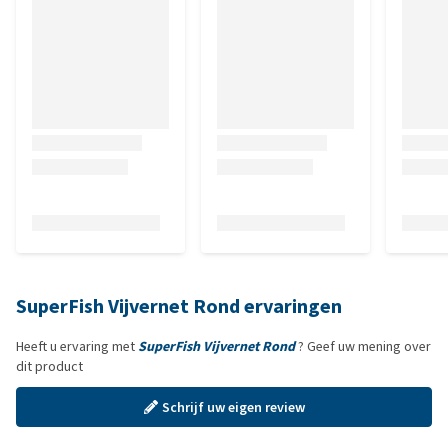
SuperFish Vijvernet Rond ervaringen
Heeft u ervaring met
SuperFish Vijvernet Rond
? Geef uw mening over
dit product
Schrijf uw eigen review