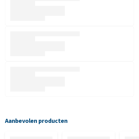
Aanbevolen producten