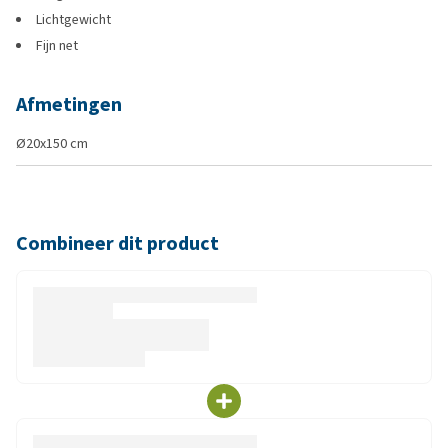
Lichtgewicht
Fijn net
Afmetingen
Ø20x150 cm
Combineer dit product