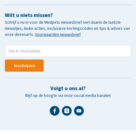
Wilt u niets missen?
Schrijf u nu in voor de Medpets nieuwsbrief met daarin de laatste
nieuwtjes, leuke acties, exclusieve kortingscodes en tips & advies van
onze dierenarts.
Voorwaarden nieuwsbrief
Inschrijven
Volgt u ons al?
Blijf op de hoogte via onze social media kanalen