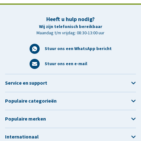
Heeft u hulp nodig?
Wij zijn telefonisch bereikbaar
Maandag t/m vrijdag: 08:30-13:00 uur
Stuur ons een WhatsApp bericht
Stuur ons een e-mail
Service en support
Populaire categorieën
Populaire merken
Internationaal