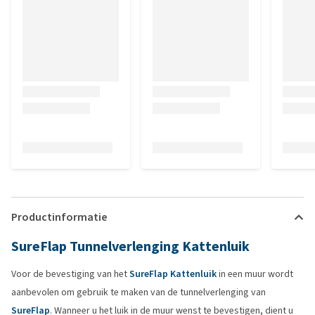
Productinformatie
SureFlap Tunnelverlenging Kattenluik
Voor de bevestiging van het
SureFlap Kattenluik
in een muur wordt
aanbevolen om gebruik te maken van de tunnelverlenging van
SureFlap
. Wanneer u het luik in de muur wenst te bevestigen, dient u