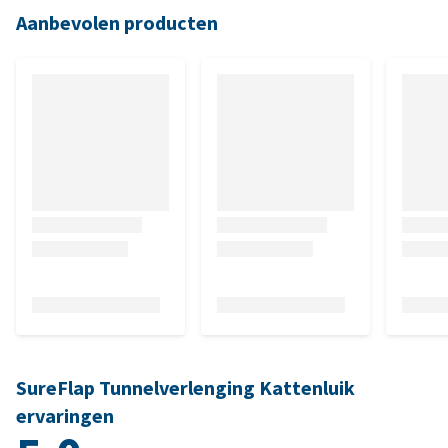
Aanbevolen producten
SureFlap Tunnelverlenging Kattenluik
ervaringen