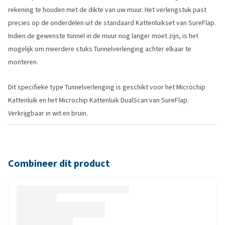
rekening te houden met de dikte van uw muur. Het verlengstuk past
precies op de onderdelen uit de standaard Kattenluikset van SureFlap.
Indien de gewenste tunnel in de muur nog langer moet zijn, is het
mogelijk om meerdere stuks Tunnelverlenging achter elkaar te
monteren.
Dit specifieke type Tunnelverlenging is geschikt voor het Microchip
Kattenluik en het Microchip Kattenluik DualScan van SureFlap.
Verkrijgbaar in wit en bruin.
Combineer dit product