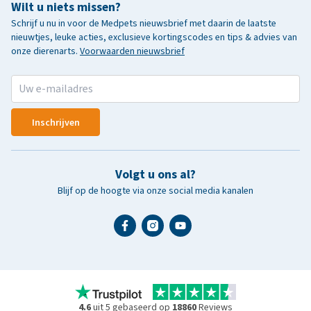
Wilt u niets missen?
Schrijf u nu in voor de Medpets nieuwsbrief met daarin de laatste
nieuwtjes, leuke acties, exclusieve kortingscodes en tips & advies van
onze dierenarts.
Voorwaarden nieuwsbrief
Inschrijven
Volgt u ons al?
Blijf op de hoogte via onze social media kanalen
4.6
uit 5 gebaseerd op
18860
Reviews