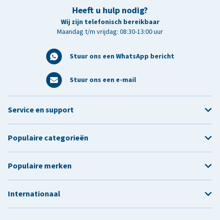
Heeft u hulp nodig?
Wij zijn telefonisch bereikbaar
Maandag t/m vrijdag: 08:30-13:00 uur
Stuur ons een WhatsApp bericht
Stuur ons een e-mail
Service en support
Populaire categorieën
Populaire merken
Internationaal