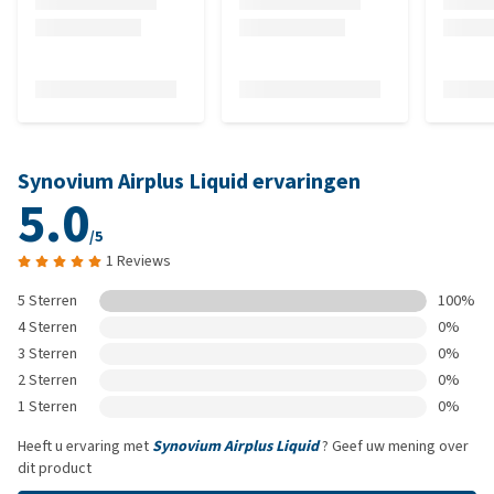
Synovium Airplus Liquid ervaringen
5.0
/5
1 Reviews
5 Sterren
100%
4 Sterren
0%
3 Sterren
0%
2 Sterren
0%
1 Sterren
0%
Heeft u ervaring met
Synovium Airplus Liquid
? Geef uw mening over
dit product