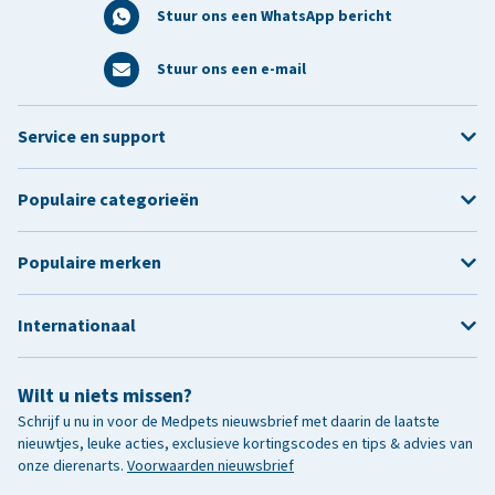
Stuur ons een WhatsApp bericht
Stuur ons een e-mail
Service en support
Populaire categorieën
Populaire merken
Internationaal
Wilt u niets missen?
Schrijf u nu in voor de Medpets nieuwsbrief met daarin de laatste
nieuwtjes, leuke acties, exclusieve kortingscodes en tips & advies van
onze dierenarts.
Voorwaarden nieuwsbrief