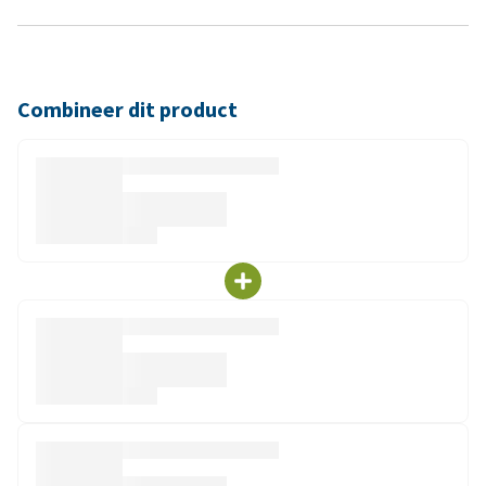
Combineer dit product