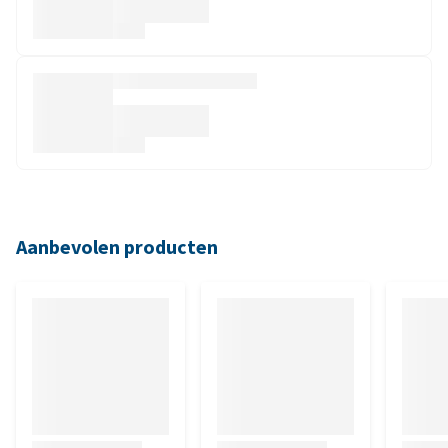
Aanbevolen producten