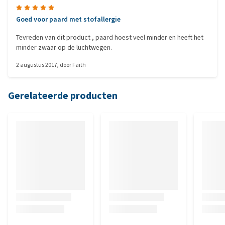
Goed voor paard met stofallergie
Tevreden van dit product , paard hoest veel minder en heeft het
minder zwaar op de luchtwegen.
2 augustus 2017
, door
Faith
Gerelateerde producten