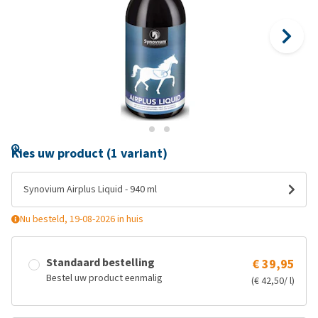
Kies uw product (1 variant)
Synovium Airplus Liquid - 940 ml
Nu besteld, 19-08-2026 in huis
Standaard bestelling
€ 39,95
Bestel uw product eenmalig
(€ 42,50/ l)