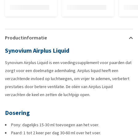
Productinformatie
Synovium Airplus Liquid
Synovium Airplus Liquid is een voedingssupplement voor paarden dat
zorgt voor een doelmatige ademhaling. Airplus liquid heeft een
verzachtende invloed op luchtwegen, om vrijer te ademen, verbetert
prestaties door betere ventilatie. De oliën van Airplus Liquid
verzachten de keel en zetten de luchtpijp open.
Dosering
Pony: dagelijks 15-30 ml toevoegen aan het voer.
Paard: 1 tot 2 keer per dag 30-60 ml over het voer.