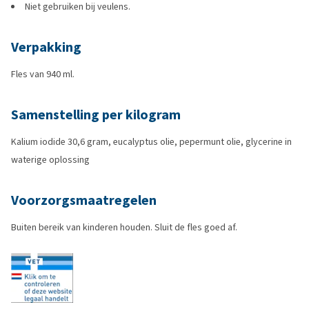
Niet gebruiken bij veulens.
Verpakking
Fles van 940 ml.
Samenstelling per kilogram
Kalium iodide 30,6 gram, eucalyptus olie, pepermunt olie, glycerine in
waterige oplossing
Voorzorgsmaatregelen
Buiten bereik van kinderen houden. Sluit de fles goed af.