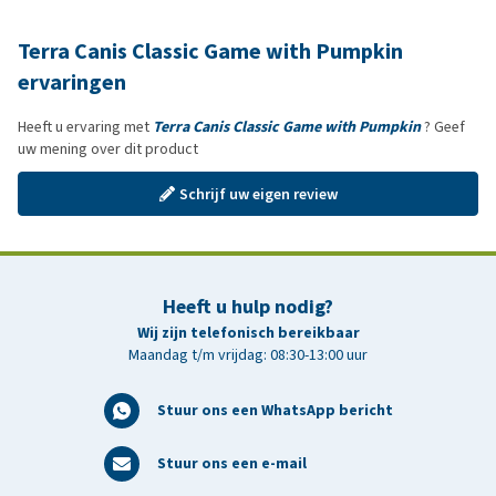
Terra Canis Classic Game with Pumpkin
ervaringen
Heeft u ervaring met
Terra Canis Classic Game with Pumpkin
? Geef
uw mening over dit product
Schrijf uw eigen review
Heeft u hulp nodig?
Wij zijn telefonisch bereikbaar
Maandag t/m vrijdag: 08:30-13:00 uur
Stuur ons een WhatsApp bericht
Stuur ons een e-mail