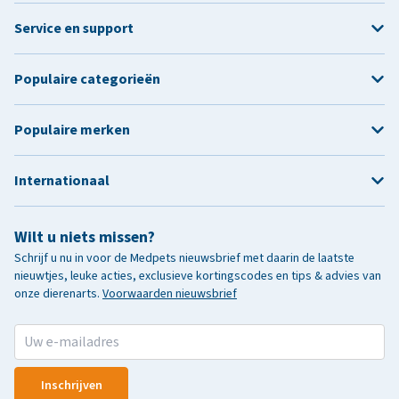
Service en support
Populaire categorieën
Populaire merken
Internationaal
Wilt u niets missen?
Schrijf u nu in voor de Medpets nieuwsbrief met daarin de laatste
nieuwtjes, leuke acties, exclusieve kortingscodes en tips & advies van
onze dierenarts.
Voorwaarden nieuwsbrief
Inschrijven