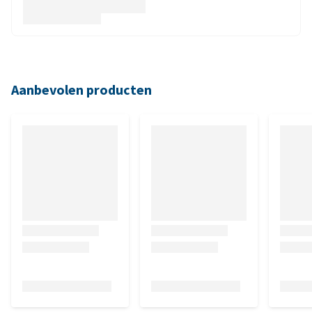
Aanbevolen producten