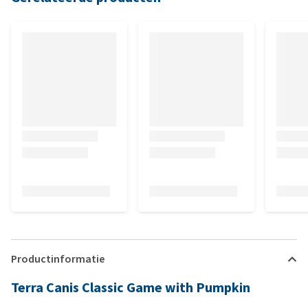
Productinformatie
Terra Canis Classic Game with Pumpkin