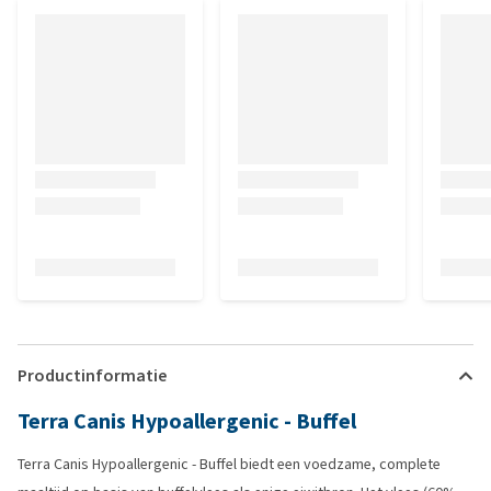
Productinformatie
Terra Canis Hypoallergenic - Buffel
Terra Canis Hypoallergenic - Buffel biedt een voedzame, complete