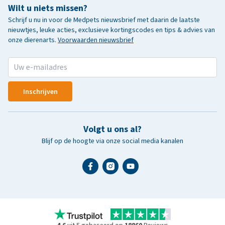
Wilt u niets missen?
Schrijf u nu in voor de Medpets nieuwsbrief met daarin de laatste
nieuwtjes, leuke acties, exclusieve kortingscodes en tips & advies van
onze dierenarts.
Voorwaarden nieuwsbrief
Inschrijven
Volgt u ons al?
Blijf op de hoogte via onze social media kanalen