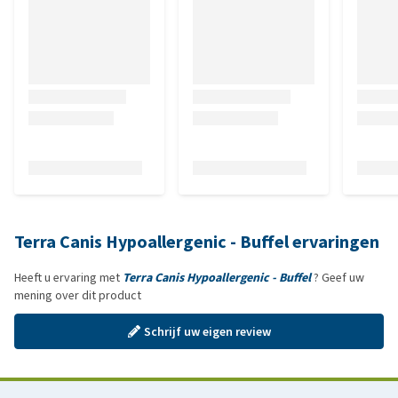
Terra Canis Hypoallergenic - Buffel ervaringen
Heeft u ervaring met
Terra Canis Hypoallergenic - Buffel
? Geef uw
mening over dit product
Schrijf uw eigen review