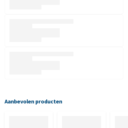
Aanbevolen producten