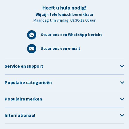
Heeft u hulp nodig?
Wij zijn telefonisch bereikbaar
Maandag t/m vrijdag: 08:30-13:00 uur
Stuur ons een WhatsApp bericht
Stuur ons een e-mail
Service en support
Populaire categorieën
Populaire merken
Internationaal