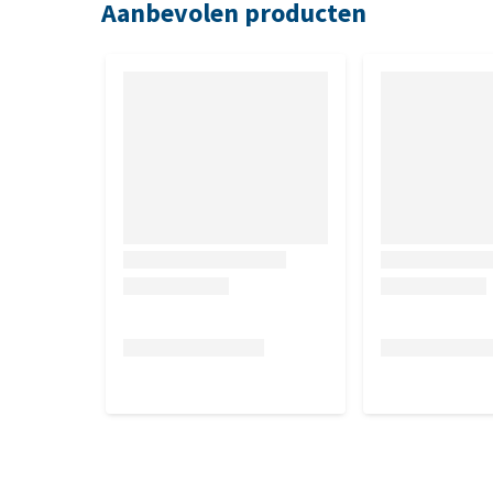
Aanbevolen producten