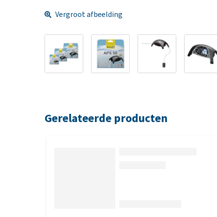
Vergroot afbeelding
Gerelateerde producten