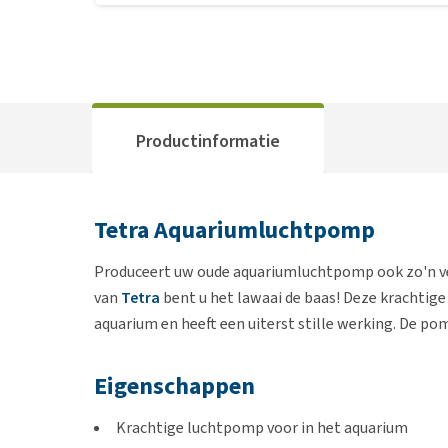
Productinformatie
Tetra Aquariumluchtpomp
Produceert uw oude aquariumluchtpomp ook zo'n v
van
Tetra
bent u het lawaai de baas! Deze krachtig
aquarium en heeft een uiterst stille werking. De pomp
Eigenschappen
Krachtige luchtpomp voor in het aquarium