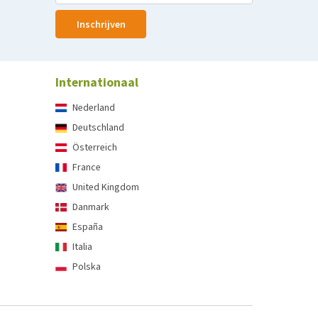
Inschrijven
Internationaal
Nederland
Deutschland
Österreich
France
United Kingdom
Danmark
España
Italia
Polska