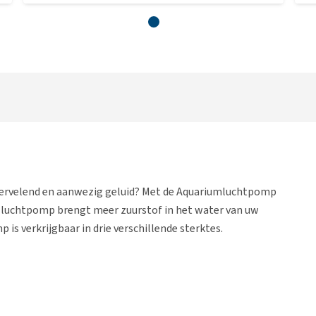
ervelend en aanwezig geluid? Met de Aquariumluchtpomp
e luchtpomp brengt meer zuurstof in het water van uw
 is verkrijgbaar in drie verschillende sterktes.