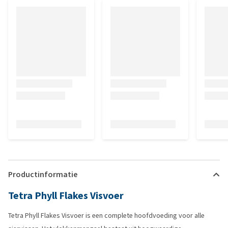
Productinformatie
Tetra Phyll Flakes Visvoer
Tetra Phyll Flakes Visvoer is een complete hoofdvoeding voor alle