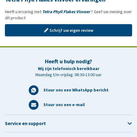
Heeft u ervaring met
Tetra Phyll Flakes Visvoer
? Geef uw mening over
dit product
Schrijf uw eigen review
Heeft u hulp nodig?
Wij zijn telefonisch bereikbaar
Maandag t/m vrijdag: 08:30-13:00 uur
Stuur ons een WhatsApp bericht
Stuur ons een e-mail
Service en support