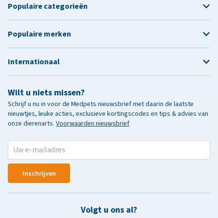
Populaire categorieën
Populaire merken
Internationaal
Wilt u niets missen?
Schrijf u nu in voor de Medpets nieuwsbrief met daarin de laatste
nieuwtjes, leuke acties, exclusieve kortingscodes en tips & advies van
onze dierenarts.
Voorwaarden nieuwsbrief
Inschrijven
Volgt u ons al?