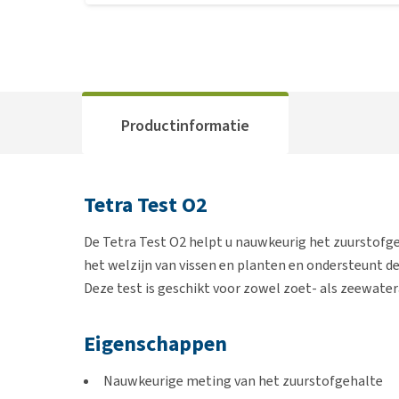
Productinformatie
Tetra Test O2
De Tetra Test O2 helpt u nauwkeurig het zuurstofge
het welzijn van vissen en planten en ondersteunt d
Deze test is geschikt voor zowel zoet- als zeewater
Eigenschappen
Nauwkeurige meting van het zuurstofgehalte