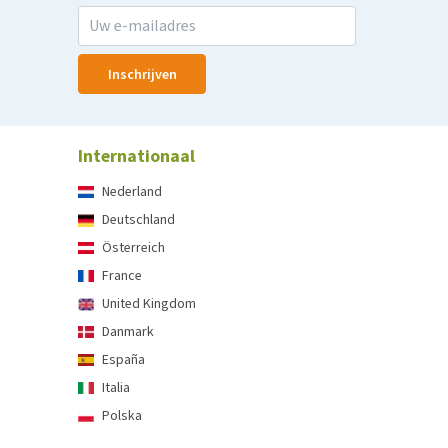
Inschrijven
Internationaal
Nederland
Deutschland
Österreich
France
United Kingdom
Danmark
España
Italia
Polska