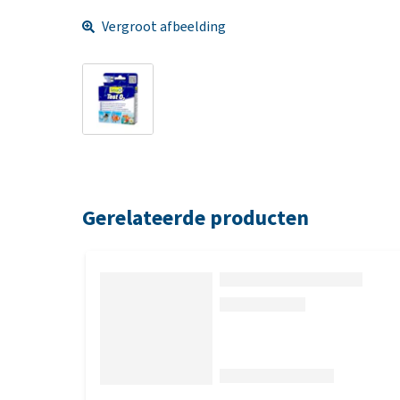
Vergroot afbeelding
Gerelateerde producten