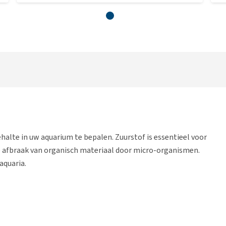
halte in uw aquarium te bepalen. Zuurstof is essentieel voor
e afbraak van organisch materiaal door micro-organismen.
aquaria.