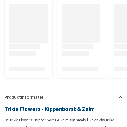
Productinformatie
Trixie Flowers - Kippenborst & Zalm
De Trixie Flowers - Kippenborst & Zalm zijn smakelijke en eiwitrijke