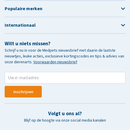
Populaire merken
Internationaal
Wilt u niets missen?
Schrijf u nu in voor de Medpets nieuwsbrief met daarin de laatste
nieuwtjes, leuke acties, exclusieve kortingscodes en tips & advies van
onze dierenarts.
Voorwaarden nieuwsbrief
Inschrijven
Volgt u ons al?
Blijf op de hoogte via onze social media kanalen