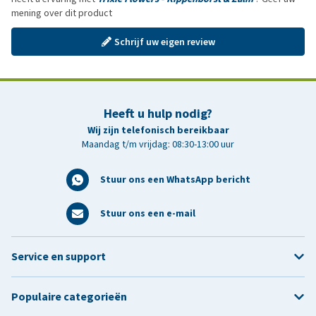
mening over dit product
Schrijf uw eigen review
Heeft u hulp nodig?
Wij zijn telefonisch bereikbaar
Maandag t/m vrijdag: 08:30-13:00 uur
Stuur ons een WhatsApp bericht
Stuur ons een e-mail
Service en support
Populaire categorieën