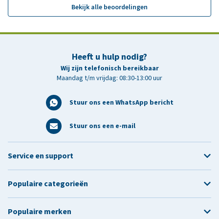
Bekijk alle beoordelingen
Heeft u hulp nodig?
Wij zijn telefonisch bereikbaar
Maandag t/m vrijdag: 08:30-13:00 uur
Stuur ons een WhatsApp bericht
Stuur ons een e-mail
Service en support
Populaire categorieën
Populaire merken