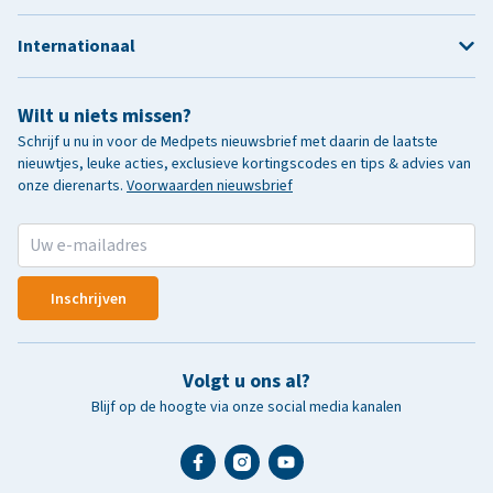
Internationaal
Wilt u niets missen?
Schrijf u nu in voor de Medpets nieuwsbrief met daarin de laatste
nieuwtjes, leuke acties, exclusieve kortingscodes en tips & advies van
onze dierenarts.
Voorwaarden nieuwsbrief
Inschrijven
Volgt u ons al?
Blijf op de hoogte via onze social media kanalen