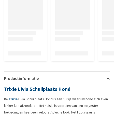
Productinformatie
Trixie Livia Schuilplaats Hond
De
Trixie
Livia Schuilplaats Hond is een huisje waar uw hond zich even
lekker kan afzonderen. Het huisje is voorzien van een polyester
bekleding en heeft een velours / pluche look. Het ligplateau is