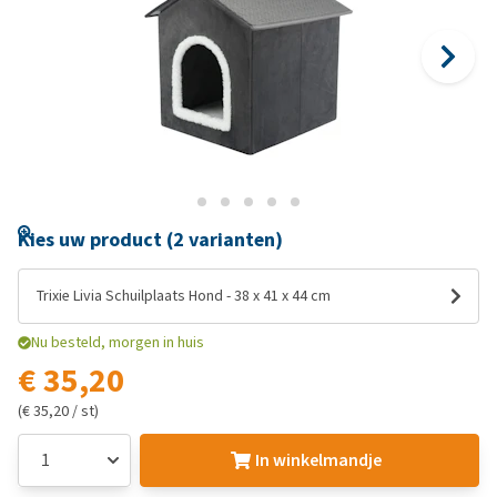
Kies uw product (2 varianten)
Trixie Livia Schuilplaats Hond - 38 x 41 x 44 cm
Nu besteld, morgen in huis
€ 35,20
(€ 35,20 / st)
In winkelmandje