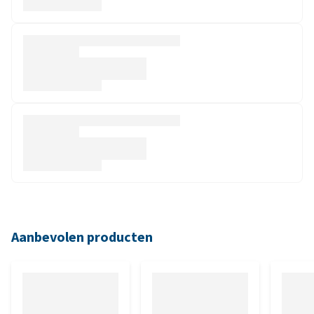
Aanbevolen producten