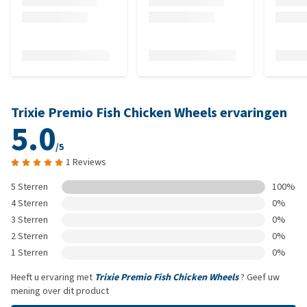
Trixie Premio Fish Chicken Wheels ervaringen
5.0
/5
1 Reviews
5 Sterren
100%
4 Sterren
0%
3 Sterren
0%
2 Sterren
0%
1 Sterren
0%
Heeft u ervaring met
Trixie Premio Fish Chicken Wheels
? Geef uw
mening over dit product