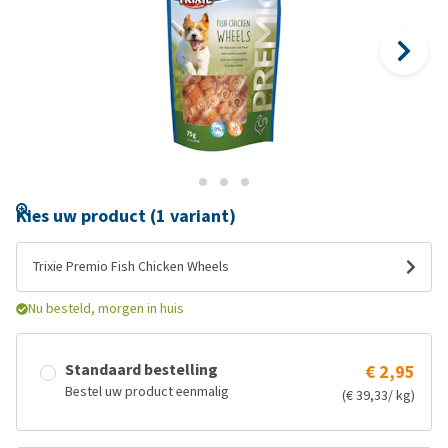
Kies uw product (1 variant)
Trixie Premio Fish Chicken Wheels
Nu besteld, morgen in huis
Standaard bestelling
€ 2,95
Bestel uw product eenmalig
(€ 39,33/ kg)