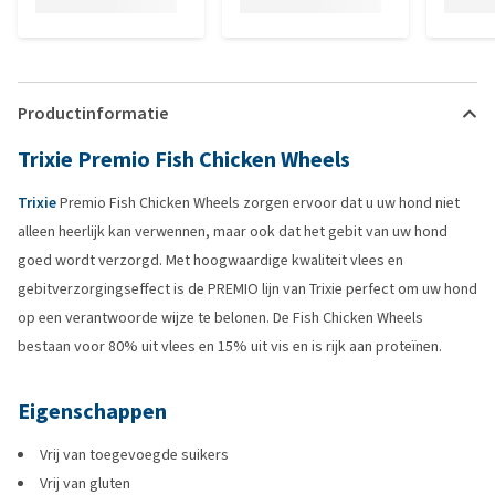
Productinformatie
Trixie Premio Fish Chicken Wheels
Trixie
Premio Fish Chicken Wheels zorgen ervoor dat u uw hond niet
alleen heerlijk kan verwennen, maar ook dat het gebit van uw hond
goed wordt verzorgd. Met hoogwaardige kwaliteit vlees en
gebitverzorgingseffect is de PREMIO lijn van Trixie perfect om uw hond
op een verantwoorde wijze te belonen. De Fish Chicken Wheels
bestaan voor 80% uit vlees en 15% uit vis en is rijk aan proteïnen.
Eigenschappen
Vrij van toegevoegde suikers
Vrij van gluten