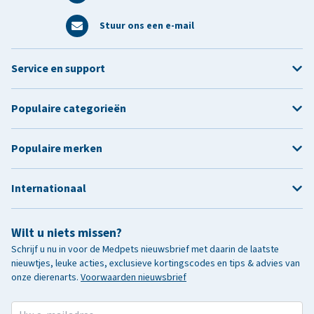
Stuur ons een e-mail
Service en support
Populaire categorieën
Populaire merken
Internationaal
Wilt u niets missen?
Schrijf u nu in voor de Medpets nieuwsbrief met daarin de laatste
nieuwtjes, leuke acties, exclusieve kortingscodes en tips & advies van
onze dierenarts.
Voorwaarden nieuwsbrief