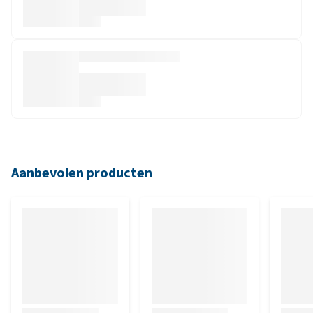
Aanbevolen producten